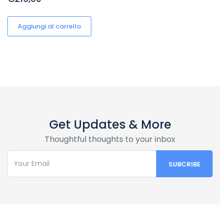
Aggiungi al carrello
Get Updates & More
Thoughtful thoughts to your inbox