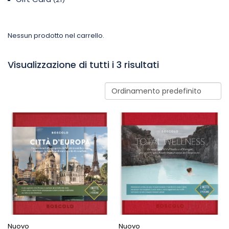
Nessun prodotto nel carrello.
Visualizzazione di tutti i 3 risultati
Nuovo
Nuovo