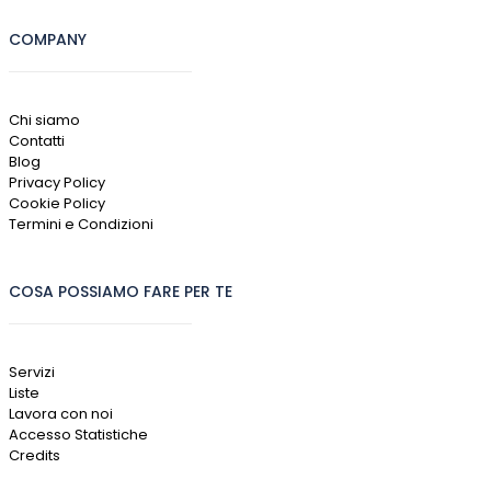
COMPANY
Chi siamo
Contatti
Blog
Privacy Policy
Cookie Policy
Termini e Condizioni
COSA POSSIAMO FARE PER TE
Servizi
Liste
Lavora con noi
Accesso Statistiche
Credits