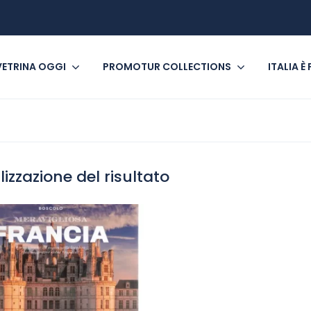
VETRINA OGGI
PROMOTUR COLLECTIONS
ITALIA È
lizzazione del risultato