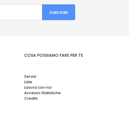
COSA POSSIAMO FARE PER TE
Servizi
Liste
Lavora con noi
Accesso Statistiche
Credits