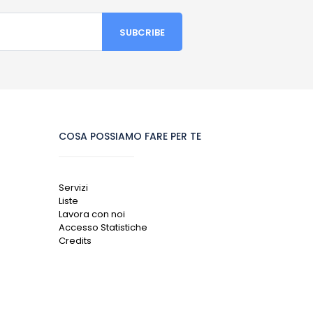
COSA POSSIAMO FARE PER TE
Servizi
Liste
Lavora con noi
Accesso Statistiche
Credits