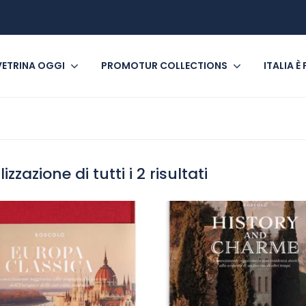
VETRINA OGGI
PROMOTUR COLLECTIONS
ITALIA È
izzazione di tutti i 2 risultati