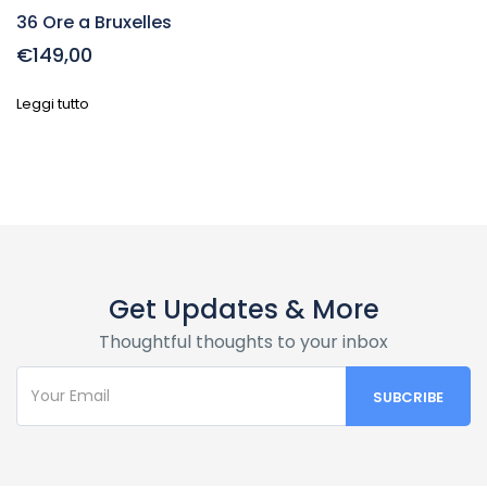
36 Ore a Bruxelles
€149,00
Leggi tutto
Get Updates & More
Thoughtful thoughts to your inbox