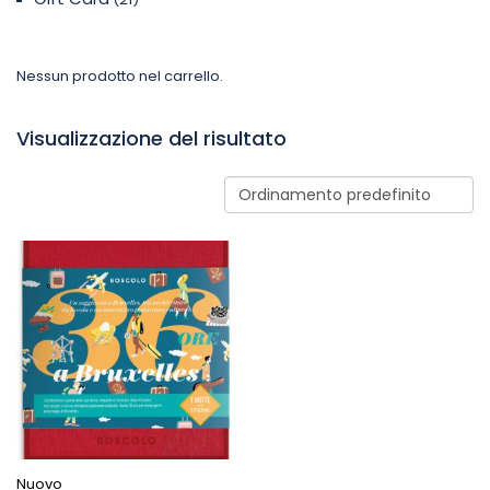
Nessun prodotto nel carrello.
Visualizzazione del risultato
Nuovo