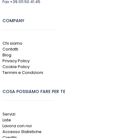
Fax +39 011.50.41.45
COMPANY
Chi siamo
Contatti
Blog
Privacy Policy
Cookie Policy
Termini e Condizioni
COSA POSSIAMO FARE PER TE
Servizi
Liste
Lavora con noi
Accesso Statistiche
Credits