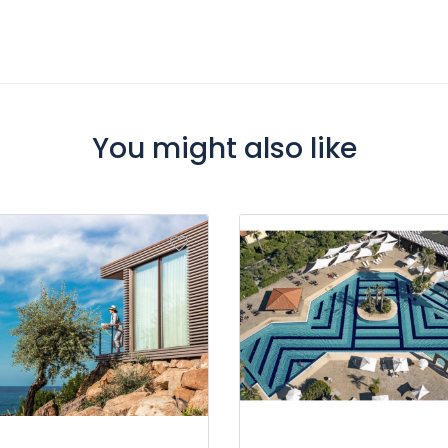
You might also like