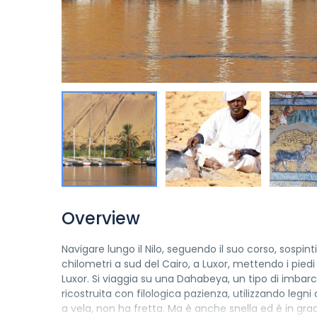
Overview
Navigare lungo il Nilo, seguendo il suo corso, sospin
chilometri a sud del Cairo, a Luxor, mettendo i piedi 
Luxor. Si viaggia su una Dahabeya, un tipo di imbarc
ricostruita con filologica pazienza, utilizzando legn
a vela, non ha fretta. Ma è anche snella ed è in gra