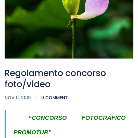
Regolamento concorso
foto/video
NOV 11, 2019
0 COMMENT
“CONCORSO FOTOGRAFICO
PROMOTUR”