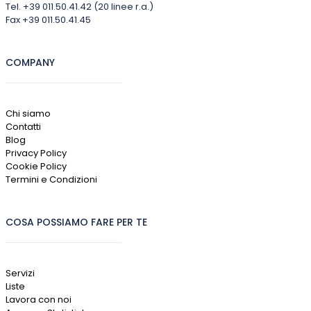
Tel. +39 011.50.41.42 (20 linee r.a.)
Fax +39 011.50.41.45
COMPANY
Chi siamo
Contatti
Blog
Privacy Policy
Cookie Policy
Termini e Condizioni
COSA POSSIAMO FARE PER TE
Servizi
Liste
Lavora con noi