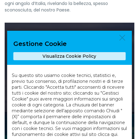
ogni angolo d’Italia, rivelando la bellezza, spesso
sconosciuta, del nostro Paese.