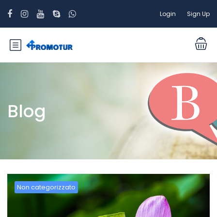
Login
Sign Up
Blog
Non categorizzato