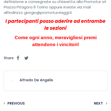
definizione e consegnate su chiavetta alla Promotur srl
Piazza Pitagora 9 Torino oppure inviate via mail
all’indirizzo giorgio@promoturviaggi.it
I partecipanti posso aderire ad entrambe
le sezioni
Come ogni anno, meravigliosi premi
attendono i vincitori!
Share
Alfredo De Angelis
PREVIOUS
NEXT