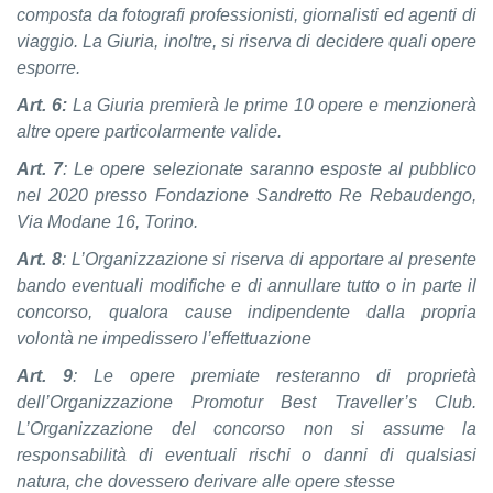
composta da fotografi professionisti, giornalisti
ed agenti di
viaggio. La Giuria, inoltre, si riserva di decidere quali opere
esporre.
Art. 6:
La Giuria premierà le prime 10 opere e menzionerà
altre opere particolarmente valide.
Art. 7
: Le opere selezionate saranno esposte al pubblico
nel 2020
presso Fondazione Sandretto Re Rebaudengo,
Via Modane 16, Torino.
Art. 8
: L’Organizzazione si riserva di apportare al presente
bando eventuali modifiche e di annullare tutto o in parte il
concorso, qualora cause indipendente dalla propria
volontà ne impedissero l’effettuazione
Art. 9
: Le opere premiate resteranno di proprietà
dell’Organizzazione Promotur Best Traveller’s Club.
L’Organizzazione del concorso non si assume la
responsabilità di eventuali rischi o danni di qualsiasi
natura, che dovessero derivare alle opere stesse