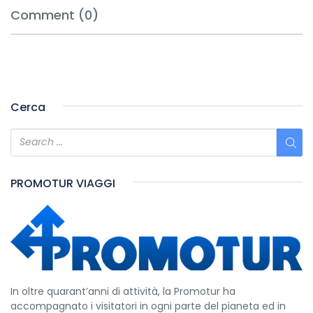
Comment (0)
Cerca
PROMOTUR VIAGGI
In oltre quarant’anni di attività, la Promotur ha
accompagnato i visitatori in ogni parte del pianeta ed in