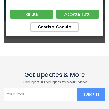
Get Updates & More
Thoughtful thoughts to your inbox