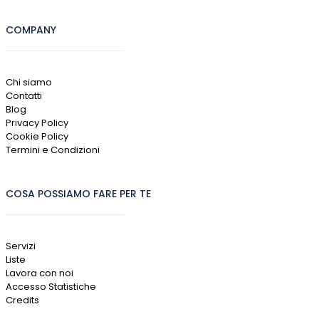
COMPANY
Chi siamo
Contatti
Blog
Privacy Policy
Cookie Policy
Termini e Condizioni
COSA POSSIAMO FARE PER TE
Servizi
Liste
Lavora con noi
Accesso Statistiche
Credits