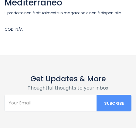
Mediterraneo
Il prodotto non è attualmente in magazzino e non è disponibile.
COD:
N/A
Get Updates & More
Thoughtful thoughts to your inbox