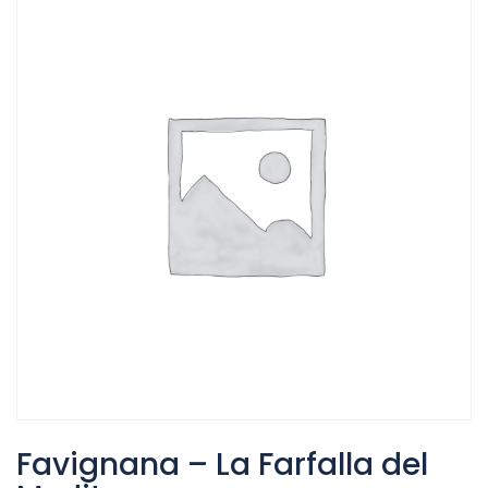
Favignana – La Farfalla del