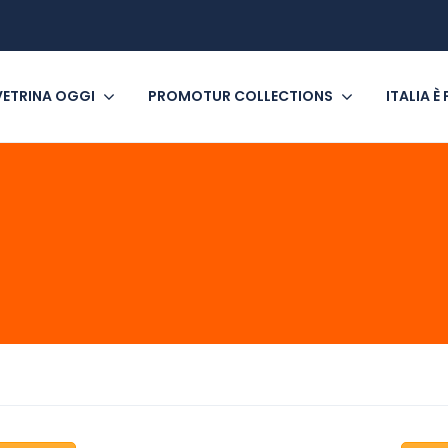
VETRINA OGGI
PROMOTUR COLLECTIONS
ITALIA È