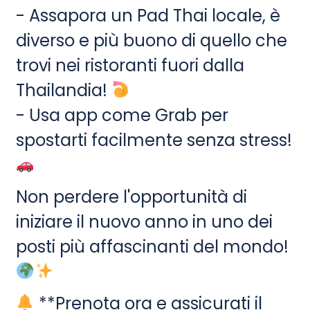
- Assapora un Pad Thai locale, è
diverso e più buono di quello che
trovi nei ristoranti fuori dalla
Thailandia!
- Usa app come Grab per
spostarti facilmente senza stress!
Non perdere l'opportunità di
iniziare il nuovo anno in uno dei
posti più affascinanti del mondo!
**Prenota ora e assicurati il