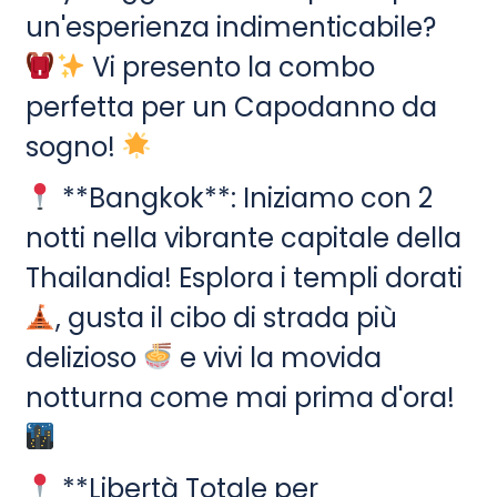
un'esperienza indimenticabile?
Vi presento la combo
perfetta per un Capodanno da
sogno!
**Bangkok**: Iniziamo con 2
notti nella vibrante capitale della
Thailandia! Esplora i templi dorati
, gusta il cibo di strada più
delizioso
e vivi la movida
notturna come mai prima d'ora!
**Libertà Totale per