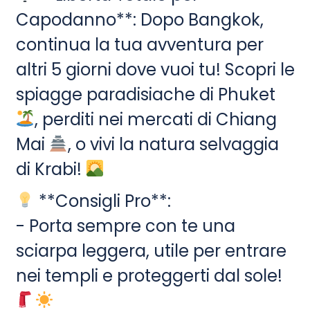
Capodanno**: Dopo Bangkok,
continua la tua avventura per
altri 5 giorni dove vuoi tu! Scopri le
spiagge paradisiache di Phuket
, perditi nei mercati di Chiang
Mai
, o vivi la natura selvaggia
di Krabi!
**Consigli Pro**:
- Porta sempre con te una
sciarpa leggera, utile per entrare
nei templi e proteggerti dal sole!