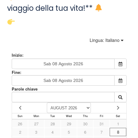
viaggio della tua vita!**