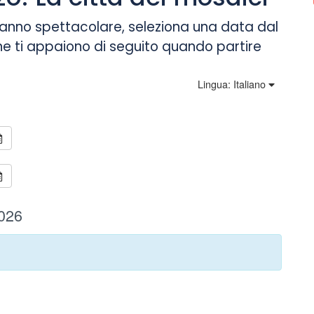
danno spettacolare, seleziona una data dal
he ti appaiono di seguito quando partire