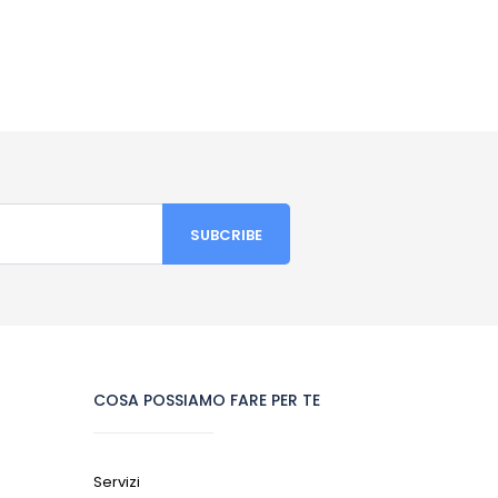
COSA POSSIAMO FARE PER TE
Servizi