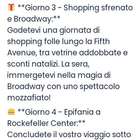
**Giorno 3 - Shopping sfrenato
e Broadway:**
Godetevi una giornata di
shopping folle lungo la Fifth
Avenue, tra vetrine addobbate e
sconti natalizi. La sera,
immergetevi nella magia di
Broadway con uno spettacolo
mozzafiato!
**Giorno 4 - Epifania a
Rockefeller Center:**
Concludete il vostro viaggio sotto