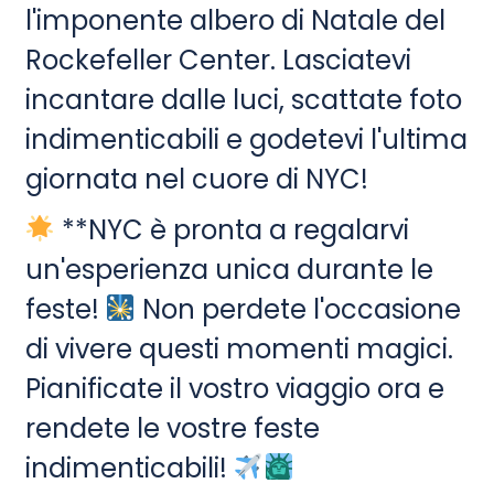
l'imponente albero di Natale del
Rockefeller Center. Lasciatevi
incantare dalle luci, scattate foto
indimenticabili e godetevi l'ultima
giornata nel cuore di NYC!
**NYC è pronta a regalarvi
un'esperienza unica durante le
feste!
Non perdete l'occasione
di vivere questi momenti magici.
Pianificate il vostro viaggio ora e
rendete le vostre feste
indimenticabili!