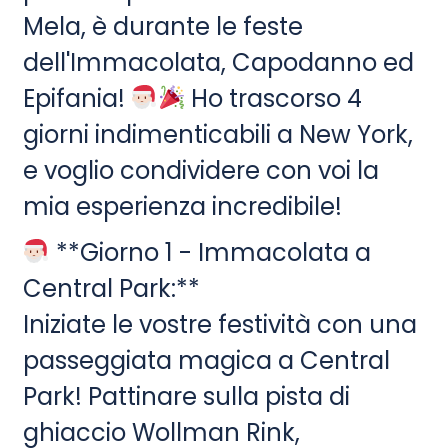
Mela, è durante le feste
dell'Immacolata, Capodanno ed
Epifania!
Ho trascorso 4
giorni indimenticabili a New York,
e voglio condividere con voi la
mia esperienza incredibile!
**Giorno 1 - Immacolata a
Central Park:**
Iniziate le vostre festività con una
passeggiata magica a Central
Park! Pattinare sulla pista di
ghiaccio Wollman Rink,