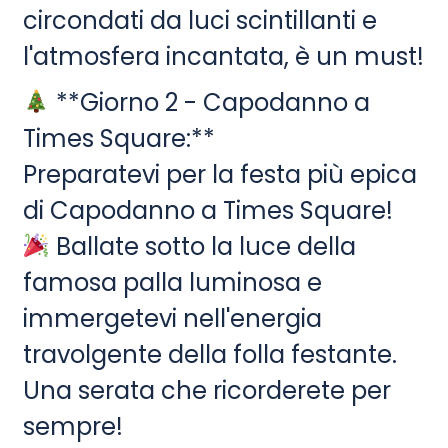
circondati da luci scintillanti e
l'atmosfera incantata, è un must!
**Giorno 2 - Capodanno a
Times Square:**
Preparatevi per la festa più epica
di Capodanno a Times Square!
Ballate sotto la luce della
famosa palla luminosa e
immergetevi nell'energia
travolgente della folla festante.
Una serata che ricorderete per
sempre!