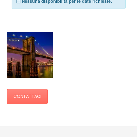
CONTATTACI