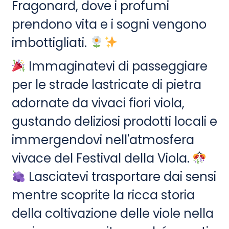
Fragonard, dove i profumi
prendono vita e i sogni vengono
imbottigliati.
Immaginatevi di passeggiare
per le strade lastricate di pietra
adornate da vivaci fiori viola,
gustando deliziosi prodotti locali e
immergendovi nell'atmosfera
vivace del Festival della Viola.
Lasciatevi trasportare dai sensi
mentre scoprite la ricca storia
della coltivazione delle viole nella