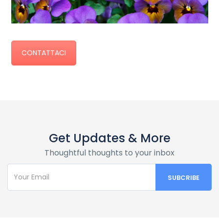
CONTATTACI
Get Updates & More
Thoughtful thoughts to your inbox