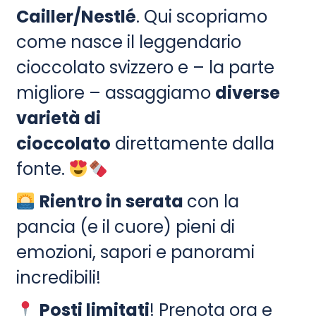
Cailler/Nestlé
. Qui scopriamo
come nasce il leggendario
cioccolato svizzero e – la parte
migliore – assaggiamo
diverse
varietà di
cioccolato
direttamente dalla
fonte.
Rientro in serata
con la
pancia (e il cuore) pieni di
emozioni, sapori e panorami
incredibili!
Posti limitati
! Prenota ora e