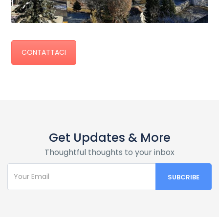
CONTATTACI
Get Updates & More
Thoughtful thoughts to your inbox