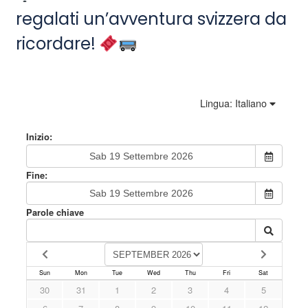
regalati un’avventura svizzera da
ricordare!