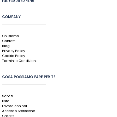
Fax +39 011.50.41.45
COMPANY
Chi siamo
Contatti
Blog
Privacy Policy
Cookie Policy
Termini e Condizioni
COSA POSSIAMO FARE PER TE
Servizi
Liste
Lavora con noi
Accesso Statistiche
Credits