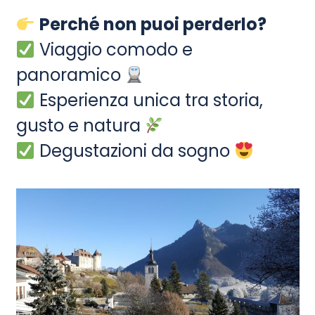
Perché non puoi perderlo?
Viaggio comodo e
panoramico
Esperienza unica tra storia,
gusto e natura
Degustazioni da sogno