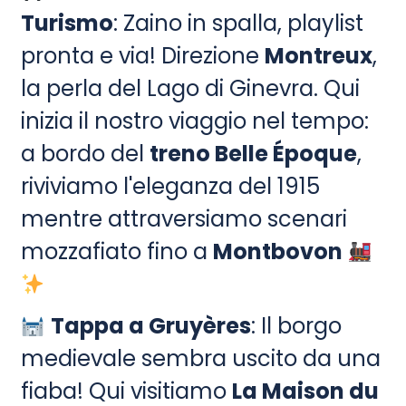
Turismo
: Zaino in spalla, playlist
pronta e via! Direzione
Montreux
,
la perla del Lago di Ginevra. Qui
inizia il nostro viaggio nel tempo:
a bordo del
treno Belle Époque
,
riviviamo l'eleganza del 1915
mentre attraversiamo scenari
mozzafiato fino a
Montbovon
Tappa a Gruyères
: Il borgo
medievale sembra uscito da una
fiaba! Qui visitiamo
La Maison du