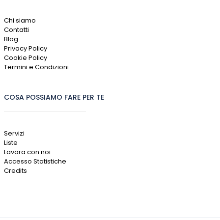
Chi siamo
Contatti
Blog
Privacy Policy
Cookie Policy
Termini e Condizioni
COSA POSSIAMO FARE PER TE
Servizi
Liste
Lavora con noi
Accesso Statistiche
Credits