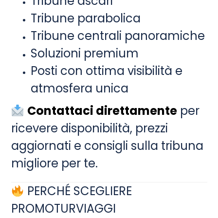
Tribune ascari
Tribune parabolica
Tribune centrali panoramiche
Soluzioni premium
Posti con ottima visibilità e
atmosfera unica
Contattaci direttamente
per
ricevere disponibilità, prezzi
aggiornati e consigli sulla tribuna
migliore per te.
PERCHÉ SCEGLIERE
PROMOTURVIAGGI