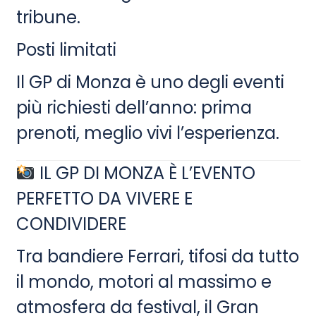
tribune.
Posti limitati
Il GP di Monza è uno degli eventi
più richiesti dell’anno: prima
prenoti, meglio vivi l’esperienza.
IL GP DI MONZA È L’EVENTO
PERFETTO DA VIVERE E
CONDIVIDERE
Tra bandiere Ferrari, tifosi da tutto
il mondo, motori al massimo e
atmosfera da festival, il Gran