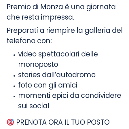
Premio di Monza è una giornata
che resta impressa.
Preparati a riempire la galleria del
telefono con:
video spettacolari delle
monoposto
stories dall’autodromo
foto con gli amici
momenti epici da condividere
sui social
PRENOTA ORA IL TUO POSTO