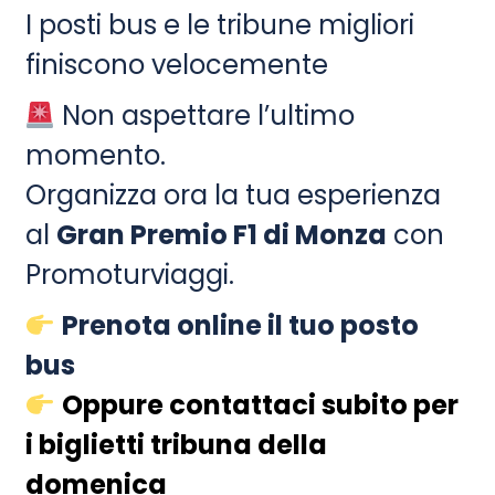
I posti bus e le tribune migliori
finiscono velocemente
Non aspettare l’ultimo
momento.
Organizza ora la tua esperienza
al
Gran Premio F1 di Monza
con
Promoturviaggi.
Prenota online il tuo posto
bus
Oppure contattaci subito per
i biglietti tribuna della
domenica