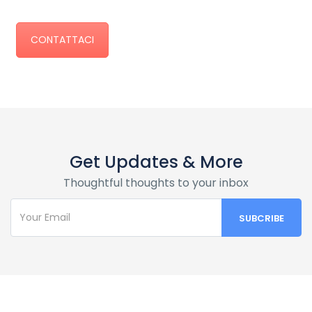
CONTATTACI
Get Updates & More
Thoughtful thoughts to your inbox