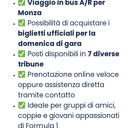
Viaggio in bus A/R per
Monza
Possibilità di acquistare i
biglietti ufficiali per la
domenica di gara
Posti disponibili in
7 diverse
tribune
Prenotazione online veloce
oppure assistenza diretta
tramite contatto
Ideale per gruppi di amici,
coppie e giovani appassionati
di Formula 1