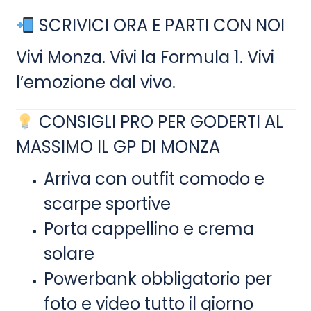
SCRIVICI ORA E PARTI CON NOI
Vivi Monza. Vivi la Formula 1. Vivi
l’emozione dal vivo.
CONSIGLI PRO PER GODERTI AL
MASSIMO IL GP DI MONZA
Arriva con outfit comodo e
scarpe sportive
Porta cappellino e crema
solare
Powerbank obbligatorio per
foto e video tutto il giorno