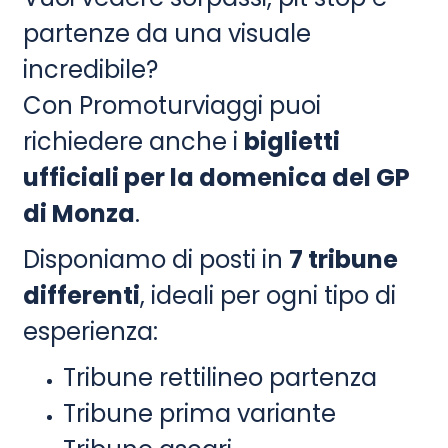
partenze da una visuale
incredibile?
Con Promoturviaggi puoi
richiedere anche i
biglietti
ufficiali per la domenica del GP
di Monza
.
Disponiamo di posti in
7 tribune
differenti
, ideali per ogni tipo di
esperienza:
Tribune rettilineo partenza
Tribune prima variante