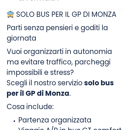
SOLO BUS PER IL GP DI MONZA
Parti senza pensieri e goditi la
giornata
Vuoi organizzarti in autonomia
ma evitare traffico, parcheggi
impossibili e stress?
Scegli il nostro servizio
solo bus
per il GP di Monza
.
Cosa include:
Partenza organizzata