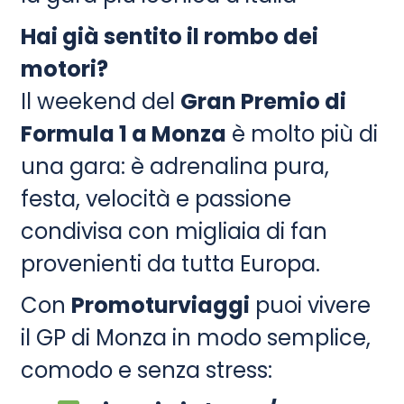
Hai già sentito il rombo dei
motori?
Il weekend del
Gran Premio di
Formula 1 a Monza
è molto più di
una gara: è adrenalina pura,
festa, velocità e passione
condivisa con migliaia di fan
provenienti da tutta Europa.
Con
Promoturviaggi
puoi vivere
il GP di Monza in modo semplice,
comodo e senza stress: