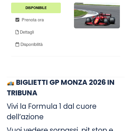
BIGLIETTI GP MONZA 2026 IN
TRIBUNA
Vivi la Formula 1 dal cuore
dell’azione
Vuoi vedere sorpassi, pit stop e