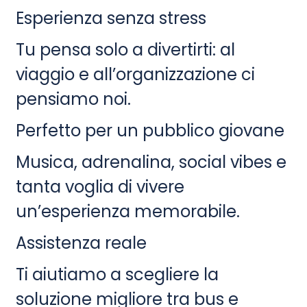
Esperienza senza stress
Tu pensa solo a divertirti: al
viaggio e all’organizzazione ci
pensiamo noi.
Perfetto per un pubblico giovane
Musica, adrenalina, social vibes e
tanta voglia di vivere
un’esperienza memorabile.
Assistenza reale
Ti aiutiamo a scegliere la
soluzione migliore tra bus e