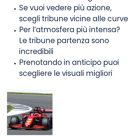
Se vuoi vedere più azione,
scegli tribune vicine alle curve
Per l’atmosfera più intensa?
Le tribune partenza sono
incredibili
Prenotando in anticipo puoi
scegliere le visuali migliori