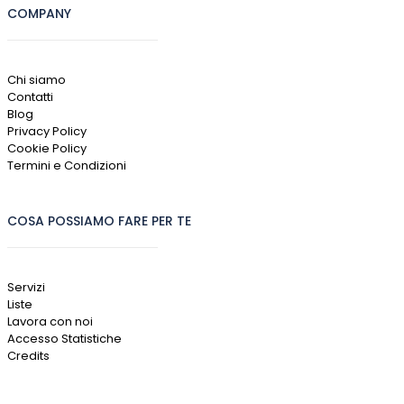
COMPANY
Chi siamo
Contatti
Blog
Privacy Policy
Cookie Policy
Termini e Condizioni
COSA POSSIAMO FARE PER TE
Servizi
Liste
Lavora con noi
Accesso Statistiche
Credits