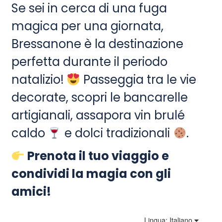
Se sei in cerca di una fuga
magica per una giornata,
Bressanone è la destinazione
perfetta durante il periodo
natalizio!
Passeggia tra le vie
decorate, scopri le bancarelle
artigianali, assapora vin brulé
caldo
e dolci tradizionali
.
Prenota il tuo viaggio e
condividi la magia con gli
amici!