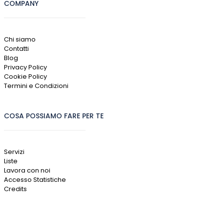
COMPANY
Chi siamo
Contatti
Blog
Privacy Policy
Cookie Policy
Termini e Condizioni
COSA POSSIAMO FARE PER TE
Servizi
Liste
Lavora con noi
Accesso Statistiche
Credits