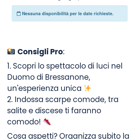
Consigli Pro
:
1. Scopri lo spettacolo di luci nel
Duomo di Bressanone,
un'esperienza unica
2. Indossa scarpe comode, tra
salite e discese ti faranno
comodo!
Cosa aspetti? Organizza subito la