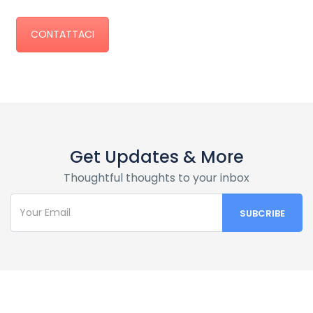
CONTATTACI
Get Updates & More
Thoughtful thoughts to your inbox