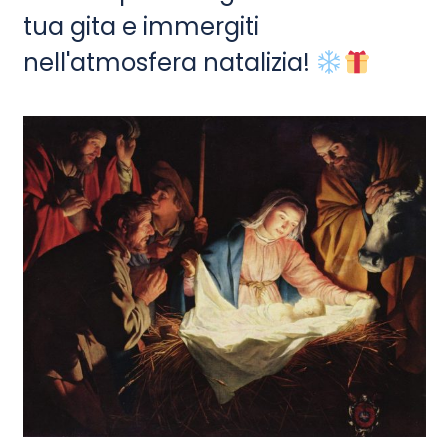
tua gita e immergiti
nell'atmosfera natalizia!