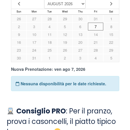
Consiglio PRO
: Per il pranzo,
prova i casoncelli, il piatto tipico