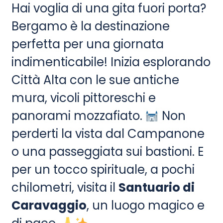
Hai voglia di una gita fuori porta?
Bergamo è la destinazione
perfetta per una giornata
indimenticabile! Inizia esplorando
Città Alta con le sue antiche
mura, vicoli pittoreschi e
panorami mozzafiato.
Non
perderti la vista dal Campanone
o una passeggiata sui bastioni. E
per un tocco spirituale, a pochi
chilometri, visita il
Santuario di
Caravaggio
, un luogo magico e