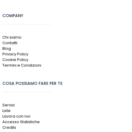
COMPANY
Chi siamo
Contatti
Blog
Privacy Policy
Cookie Policy
Termini e Condizioni
COSA POSSIAMO FARE PER TE
Servizi
Liste
Lavora con noi
Accesso Statistiche
Credits