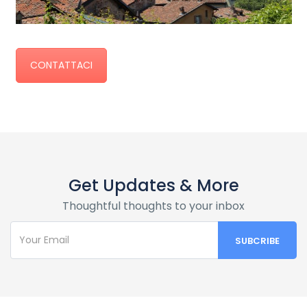
CONTATTACI
Get Updates & More
Thoughtful thoughts to your inbox