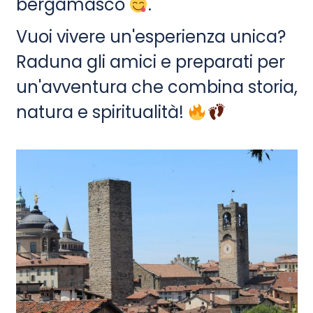
bergamasco
.
Vuoi vivere un'esperienza unica?
Raduna gli amici e preparati per
un'avventura che combina storia,
natura e spiritualità!