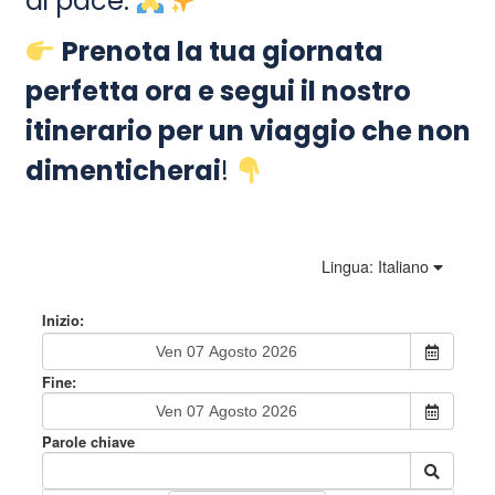
di pace.
Prenota la tua giornata
perfetta ora e segui il nostro
itinerario per un viaggio che non
dimenticherai
!