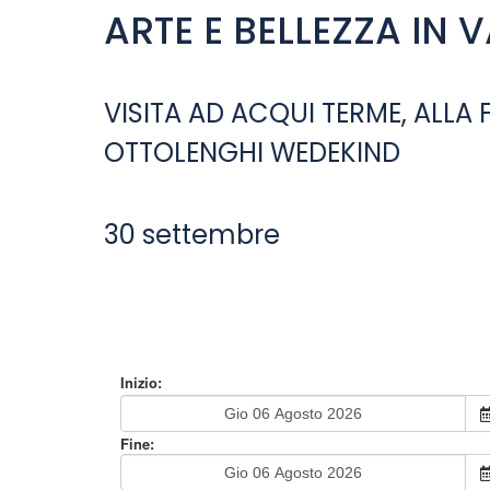
ARTE E BELLEZZA IN 
VISITA AD ACQUI TERME, ALLA
OTTOLENGHI WEDEKIND
30 settembre