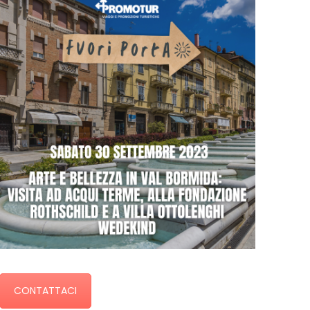
CONTATTACI