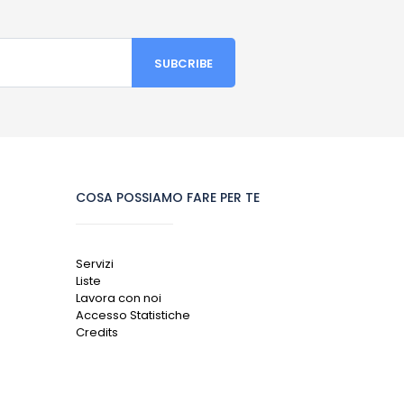
COSA POSSIAMO FARE PER TE
Servizi
Liste
Lavora con noi
Accesso Statistiche
Credits