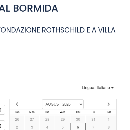
VAL BORMIDA
 FONDAZIONE ROTHSCHILD E A VILLA