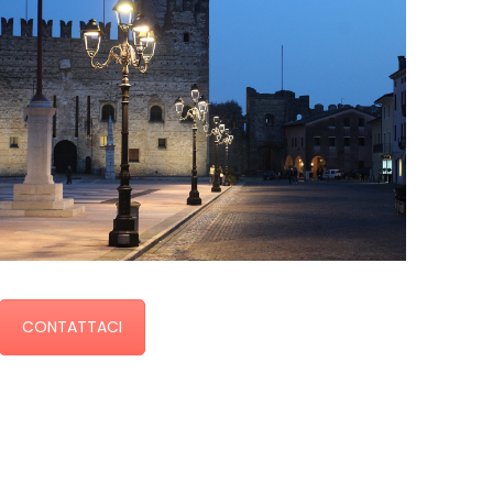
CONTATTACI