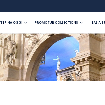
VETRINA OGGI
PROMOTUR COLLECTIONS
ITALIA È