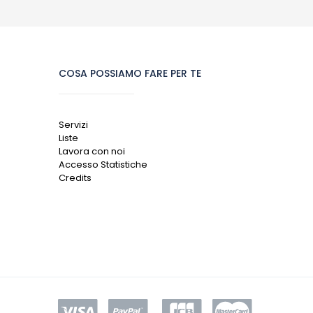
COSA POSSIAMO FARE PER TE
Servizi
Liste
Lavora con noi
Accesso Statistiche
Credits