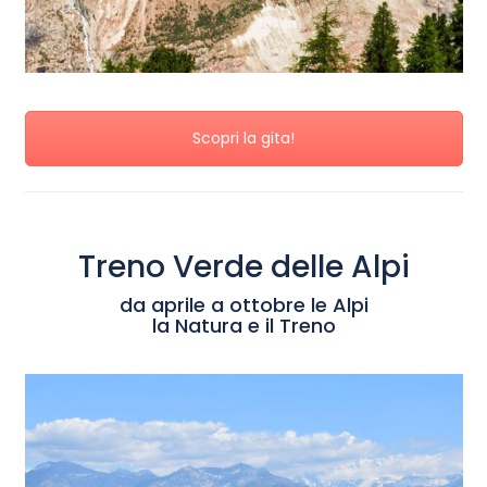
Scopri la gita!
Treno Verde delle Alpi
da aprile a ottobre le Alpi
la Natura e il Treno