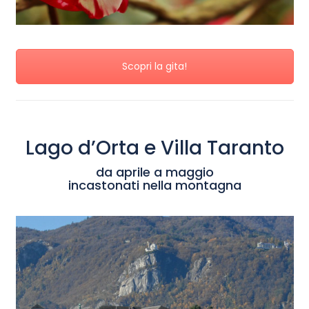
Scopri la gita!
Lago d’Orta e Villa Taranto
da aprile a maggio
incastonati nella montagna