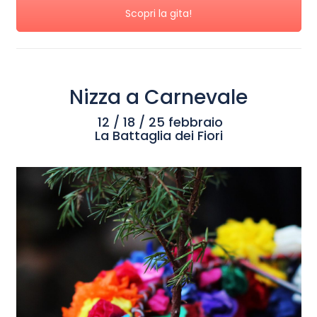
Scopri la gita!
Nizza a Carnevale
12 / 18 / 25 febbraio
La Battaglia dei Fiori