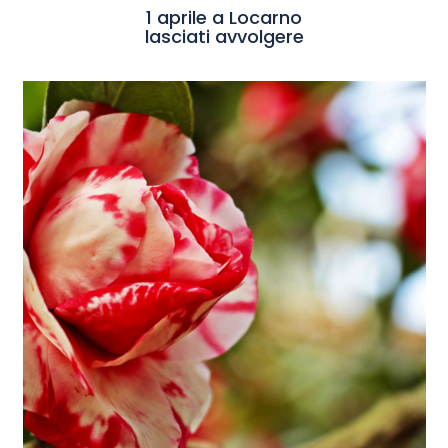
1 aprile a Locarno
lasciati avvolgere