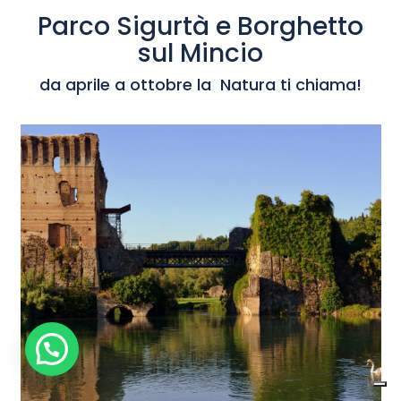
Parco Sigurtà e Borghetto
sul Mincio
da aprile a ottobre la Natura ti chiama!