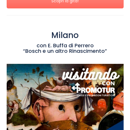
Scopri la gita!
Milano
con E. Buffa di Perrero
“Bosch e un altro Rinascimento”