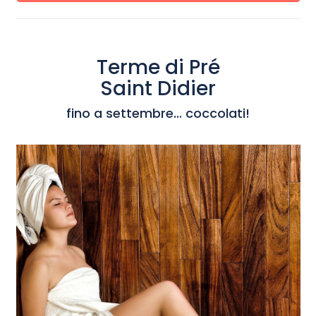
Terme di Pré
Saint Didier
fino a settembre… coccolati!