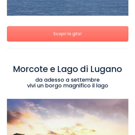
Scopri la gita!
Morcote e Lago di Lugano
da adesso a settembre
vivi un borgo magnifico il lago