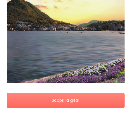
Scopri la gita!