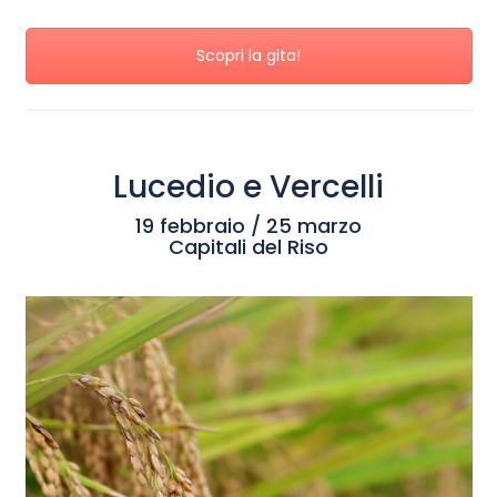
Scopri la gita!
Lucedio e Vercelli
19 febbraio / 25 marzo
Capitali del Riso