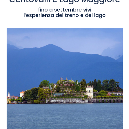
fino a settembre vivi
l’esperienza del treno e del lago