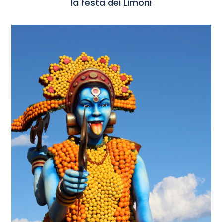
la festa dei Limoni