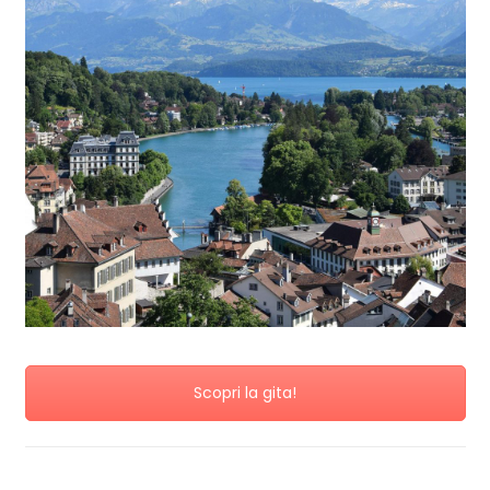
Scopri la gita!