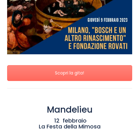
Scopri la gita!
Mandelieu
12 febbraio
La Festa della Mimosa