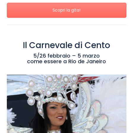
Scopri la gita!
Il Carnevale di Cento
5/26 febbraio – 5 marzo
come essere a Rio de Janeiro