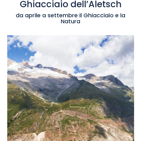
Ghiacciaio dell’Aletsch
da aprile a settembre Il Ghiacciaio e la
Natura