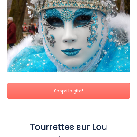
Scopri la gita!
Tourrettes sur Lou