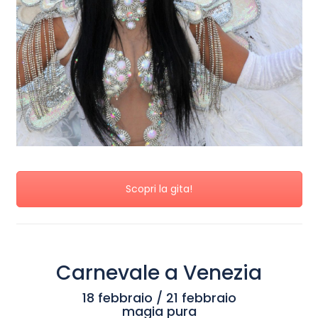
Scopri la gita!
Carnevale a Venezia
18 febbraio / 21 febbraio
magia pura