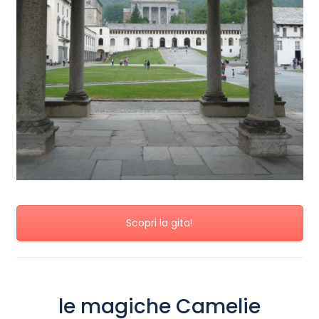
Scopri la gita!
le magiche Camelie