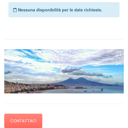
CONTATTACI