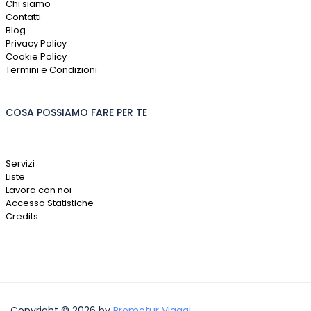
Chi siamo
Contatti
Blog
Privacy Policy
Cookie Policy
Termini e Condizioni
COSA POSSIAMO FARE PER TE
Servizi
Liste
Lavora con noi
Accesso Statistiche
Credits
Copyright © 2026 by
Promotur Viaggi