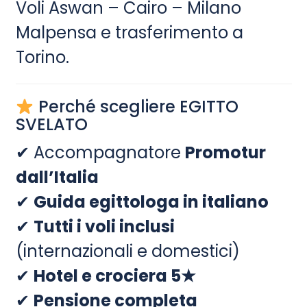
Voli Aswan – Cairo – Milano
Malpensa e trasferimento a
Torino.
Perché scegliere EGITTO
SVELATO
✔ Accompagnatore
Promotur
dall’Italia
✔
Guida egittologa in italiano
✔
Tutti i voli inclusi
(internazionali e domestici)
✔
Hotel e crociera 5★
✔
Pensione completa