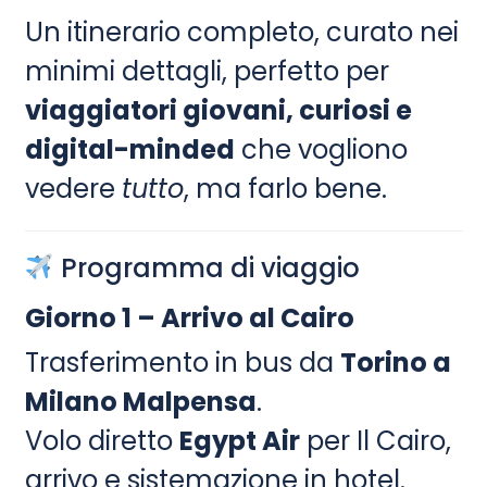
Un itinerario completo, curato nei
minimi dettagli, perfetto per
viaggiatori giovani, curiosi e
digital-minded
che vogliono
vedere
tutto
, ma farlo bene.
Programma di viaggio
Giorno 1 – Arrivo al Cairo
Trasferimento in bus da
Torino a
Milano Malpensa
.
Volo diretto
Egypt Air
per Il Cairo,
arrivo e sistemazione in hotel.