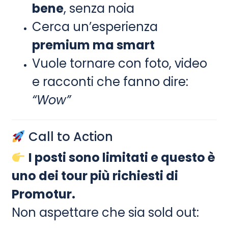
bene
, senza noia
Cerca un’esperienza
premium ma smart
Vuole tornare con foto, video
e racconti che fanno dire:
“Wow”
Call to Action
I posti sono limitati e questo è
uno dei tour più richiesti di
Promotur.
Non aspettare che sia sold out: