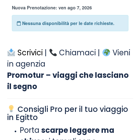
Scrivici
|
Chiamaci |
Vieni
in agenzia
Promotur – viaggi che lasciano
il segno
Consigli Pro per il tuo viaggio
in Egitto
Porta
scarpe leggere ma