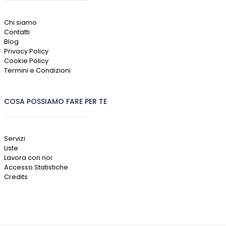
Chi siamo
Contatti
Blog
Privacy Policy
Cookie Policy
Termini e Condizioni
COSA POSSIAMO FARE PER TE
Servizi
Liste
Lavora con noi
Accesso Statistiche
Credits