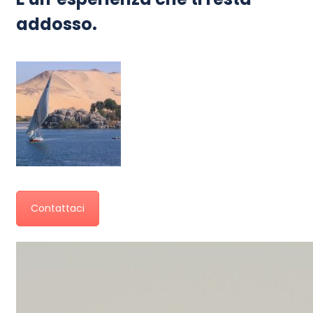
addosso.
Contattaci