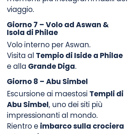
viaggio.
Giorno 7 – Volo ad Aswan &
Isola di Philae
Volo interno per Aswan.
Visita al
Tempio di Iside a Philae
e alla
Grande Diga
.
Giorno 8 – Abu Simbel
Escursione ai maestosi
Templi di
Abu Simbel
, uno dei siti più
impressionanti al mondo.
Rientro e
imbarco sulla crociera