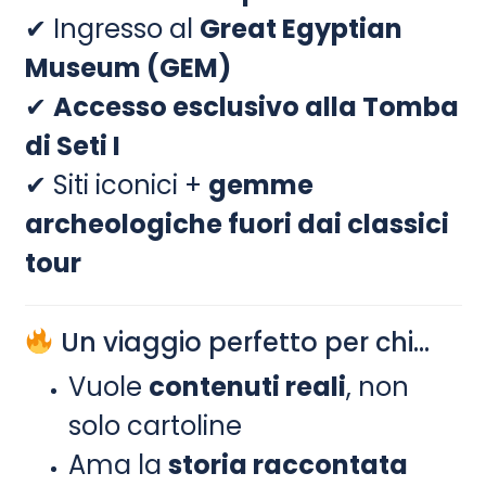
✔ Ingresso al
Great Egyptian
Museum (GEM)
✔
Accesso esclusivo alla Tomba
di Seti I
✔ Siti iconici +
gemme
archeologiche fuori dai classici
tour
Un viaggio perfetto per chi…
Vuole
contenuti reali
, non
solo cartoline
Ama la
storia raccontata