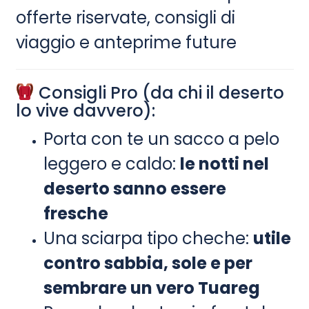
offerte riservate, consigli di
viaggio e anteprime future
Consigli Pro (da chi il deserto
lo vive davvero):
Porta con te un sacco a pelo
leggero e caldo:
le notti nel
deserto sanno essere
fresche
Una sciarpa tipo cheche:
utile
contro sabbia, sole e per
sembrare un vero Tuareg