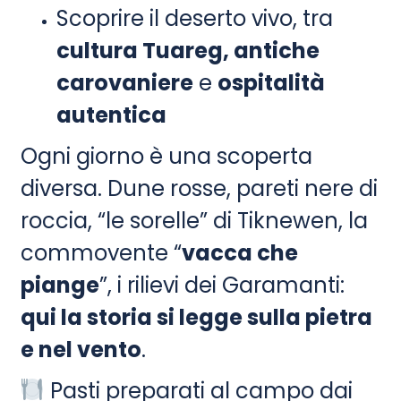
Scoprire il deserto vivo, tra
cultura Tuareg, antiche
carovaniere
e
ospitalità
autentica
Ogni giorno è una scoperta
diversa. Dune rosse, pareti nere di
roccia, “le sorelle” di Tiknewen, la
commovente “
vacca che
piange
”, i rilievi dei Garamanti:
qui la storia si legge sulla pietra
e nel vento
.
Pasti preparati al campo dai