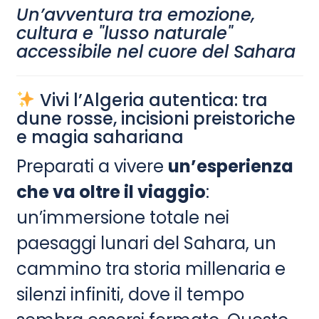
Un’avventura tra emozione,
cultura e "lusso naturale"
accessibile nel cuore del Sahara
Vivi l’Algeria autentica: tra
dune rosse, incisioni preistoriche
e magia sahariana
Preparati a vivere
un’esperienza
che va oltre il viaggio
:
un’immersione totale nei
paesaggi lunari del Sahara, un
cammino tra storia millenaria e
silenzi infiniti, dove il tempo