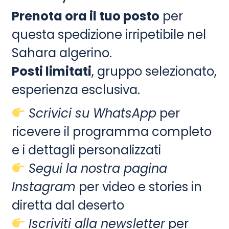
Prenota ora il tuo posto
per
questa spedizione irripetibile nel
Sahara algerino.
Posti limitati
, gruppo selezionato,
esperienza esclusiva.
Scrivici su WhatsApp
per
ricevere il programma completo
e i dettagli personalizzati
Segui la nostra pagina
Instagram
per video e stories in
diretta dal deserto
Iscriviti alla newsletter
per