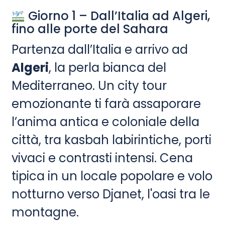
Giorno 1 – Dall’Italia ad Algeri,
fino alle porte del Sahara
Partenza dall’Italia e arrivo ad
Algeri
, la perla bianca del
Mediterraneo. Un city tour
emozionante ti farà assaporare
l’anima antica e coloniale della
città, tra kasbah labirintiche, porti
vivaci e contrasti intensi. Cena
tipica in un locale popolare e volo
notturno verso Djanet, l'oasi tra le
montagne.