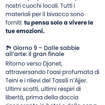
nostri cuochi locali. Tutti i
materiali per il bivacco sono
forniti:
tu pensa solo a vivere le
tue emozioni.
🏞 Giorno 9 – Dalle sabbie
all’arte: il gran finale
Ritorno verso Djanet,
attraversando l’oasi profumata di
Teini e i rilievi del Tassili n’Ajjer.
Ultimi scatti, ultimi respiri di
libertà, prima della doccia