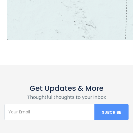
Get Updates & More
Thoughtful thoughts to your inbox