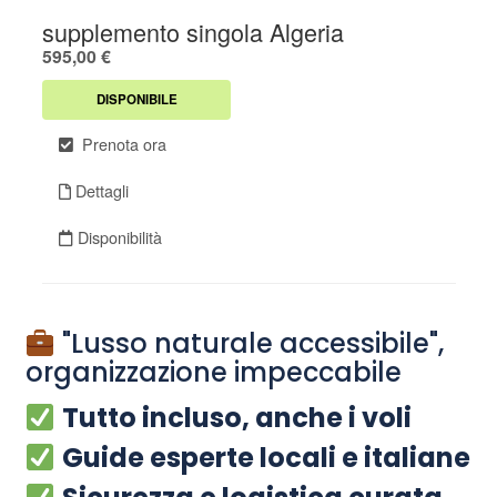
"Lusso naturale accessibile",
organizzazione impeccabile
Tutto
incluso, anche
i voli
Guide esperte locali e italiane