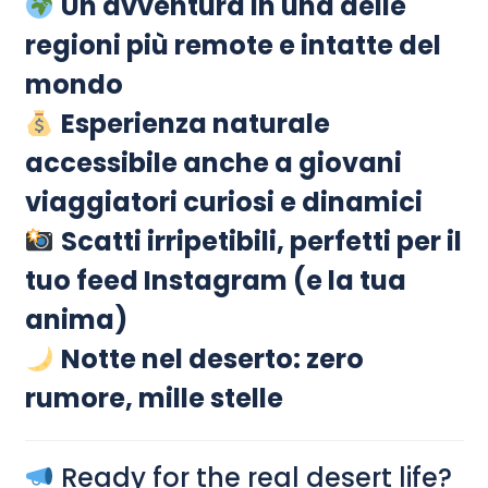
Un'avventura in una delle
regioni più remote e intatte del
mondo
Esperienza naturale
accessibile anche a giovani
viaggiatori curiosi e dinamici
Scatti irripetibili, perfetti per il
tuo feed Instagram (e la tua
anima)
Notte nel deserto: zero
rumore, mille stelle
Ready for the real desert life?