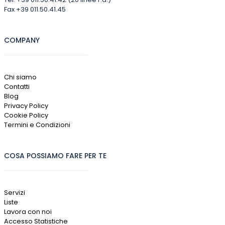
Fax +39 011.50.41.45
COMPANY
Chi siamo
Contatti
Blog
Privacy Policy
Cookie Policy
Termini e Condizioni
COSA POSSIAMO FARE PER TE
Servizi
Liste
Lavora con noi
Accesso Statistiche