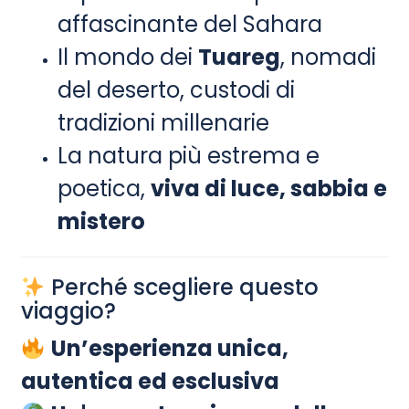
affascinante del Sahara
Il mondo dei
Tuareg
, nomadi
del deserto, custodi di
tradizioni millenarie
La natura più estrema e
poetica,
viva di luce, sabbia e
mistero
Perché scegliere questo
viaggio?
Un’esperienza unica,
autentica ed esclusiva