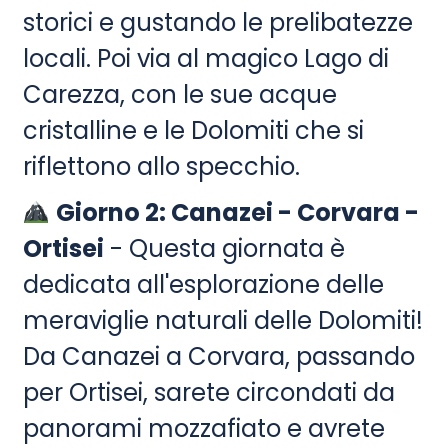
storici e gustando le prelibatezze
locali. Poi via al magico Lago di
Carezza, con le sue acque
cristalline e le Dolomiti che si
riflettono allo specchio.
Giorno 2: Canazei - Corvara -
Ortisei
- Questa giornata è
dedicata all'esplorazione delle
meraviglie naturali delle Dolomiti!
Da Canazei a Corvara, passando
per Ortisei, sarete circondati da
panorami mozzafiato e avrete