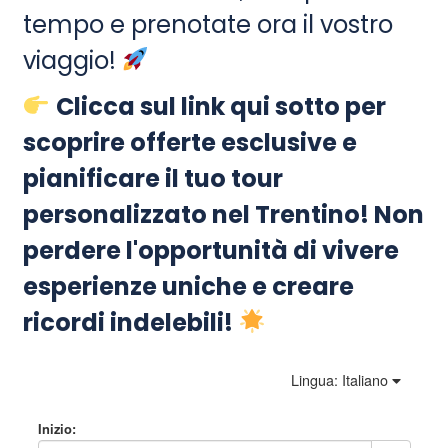
tempo e prenotate ora il vostro
viaggio!
Clicca sul link qui sotto per
scoprire offerte esclusive e
pianificare il tuo tour
personalizzato nel Trentino! Non
perdere l'opportunità di vivere
esperienze uniche e creare
ricordi indelebili!