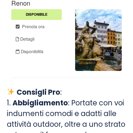
Consigli Pro
:
1.
Abbigliamento
: Portate con voi
indumenti comodi e adatti alle
attività outdoor, oltre a uno strato