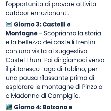
l'opportunità di provare attività
outdoor emozionanti.
Giorno 3: Castelli e
Montagne
- Scopriamo la storia
e la bellezza dei castelli trentini
con una visita al suggestivo
Castel Thun. Poi dirigiamoci verso
il pittoresco Lago di Toblino, per
una pausa rilassante prima di
esplorare le montagne di Pinzolo
e Madonna di Campiglio.
Giorno 4: Bolzano e