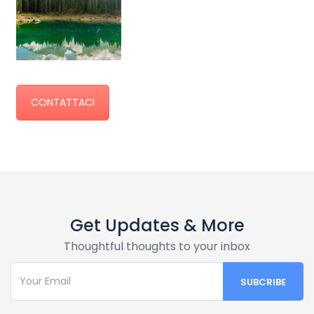
CONTATTACI
Get Updates & More
Thoughtful thoughts to your inbox