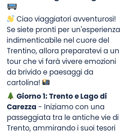
Ciao viaggiatori avventurosi!
Se siete pronti per un'esperienza
indimenticabile nel cuore del
Trentino, allora preparatevi a un
tour che vi farà vivere emozioni
da brivido e paesaggi da
cartolina!
Giorno 1: Trento e Lago di
Carezza
- Iniziamo con una
passeggiata tra le antiche vie di
Trento, ammirando i suoi tesori