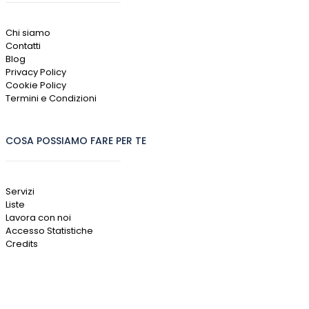
Chi siamo
Contatti
Blog
Privacy Policy
Cookie Policy
Termini e Condizioni
COSA POSSIAMO FARE PER TE
Servizi
Liste
Lavora con noi
Accesso Statistiche
Credits