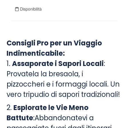
Consigli Pro per un Viaggio
Indimenticabile:
1.
Assaporate i Sapori Locali
:
Provatela la bresaola, i
pizzoccheri e i formaggi locali. Un
vero tripudio di sapori tradizionali!
2.
Esplorate le Vie Meno
Battute
:Abbandonatevi a