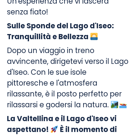
Un'esperienza che vi lascerà
senza fiato!
Sulle Sponde del Lago d'Iseo:
Tranquillità e Bellezza
Dopo un viaggio in treno
avvincente, dirigetevi verso il Lago
d'Iseo. Con le sue isole
pittoresche e l'atmosfera
rilassante, è il posto perfetto per
rilassarsi e godersi la natura.
La Valtellina e il Lago d'Iseo vi
aspettano!
È il momento di