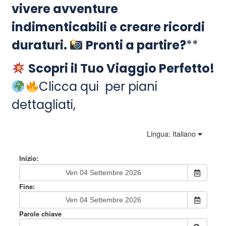
vivere avventure
indimenticabili e creare ricordi
duraturi.
Pronti a partire?
**
Scopri il Tuo Viaggio Perfetto!
Clicca qui per piani
dettagliati,