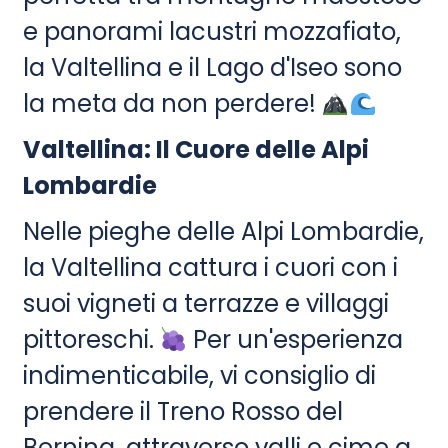
e panorami lacustri mozzafiato,
la Valtellina e il Lago d'Iseo sono
la meta da non perdere!
Valtellina: Il Cuore delle Alpi
Lombardie
Nelle pieghe delle Alpi Lombardie,
la Valtellina cattura i cuori con i
suoi vigneti a terrazze e villaggi
pittoreschi.
Per un'esperienza
indimenticabile, vi consiglio di
prendere il Treno Rosso del
Bernina, attraverso valli e cime a