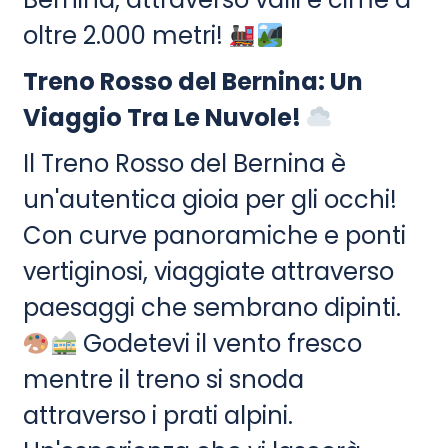
oltre 2.000 metri!
Treno Rosso del Bernina: Un
Viaggio Tra Le Nuvole!
Il Treno Rosso del Bernina è
un'autentica gioia per gli occhi!
Con curve panoramiche e ponti
vertiginosi, viaggiate attraverso
paesaggi che sembrano dipinti.
Godetevi il vento fresco
mentre il treno si snoda
attraverso i prati alpini.