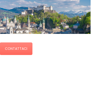
CONTATTACI