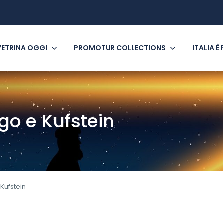
VETRINA OGGI
PROMOTUR COLLECTIONS
ITALIA È
go e Kufstein
Kufstein