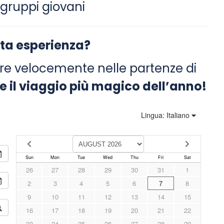
 gruppi giovani
sta esperienza?
pre velocemente nelle partenze di
e il viaggio più magico dell’anno!