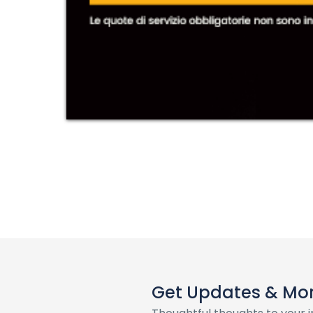
Get Updates & Mo