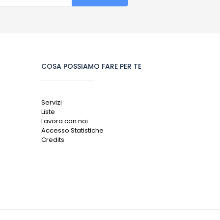
COSA POSSIAMO FARE PER TE
Servizi
Liste
Lavora con noi
Accesso Statistiche
Credits