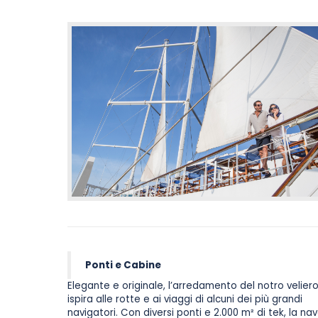
Ponti e Cabine
Elegante e originale, l’arredamento del notro veliero
ispira alle rotte e ai viaggi di alcuni dei più grandi
navigatori. Con diversi ponti e 2.000 m² di tek, la na