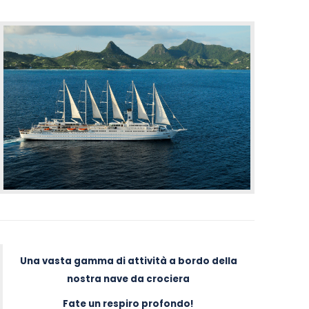
Una vasta gamma di attività a bordo della
nostra nave da crociera
Fate un respiro profondo!