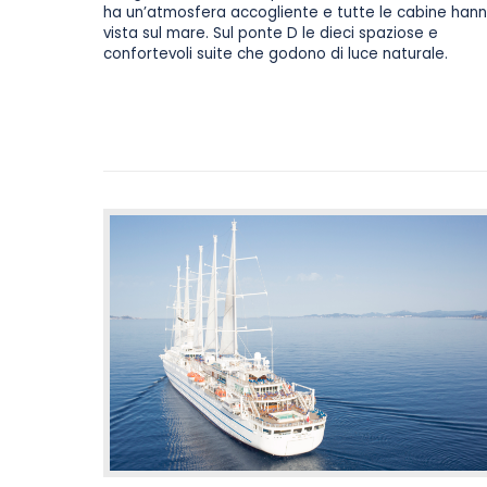
ha un’atmosfera accogliente e tutte le cabine han
vista sul mare. Sul ponte D le dieci spaziose e
confortevoli suite che godono di luce naturale.