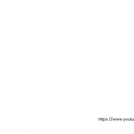
https://www.you