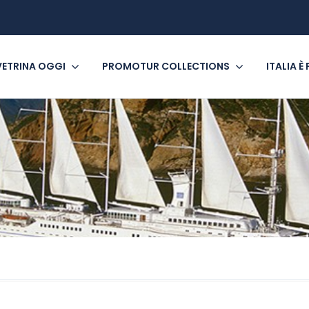
VETRINA OGGI
PROMOTUR COLLECTIONS
ITALIA È