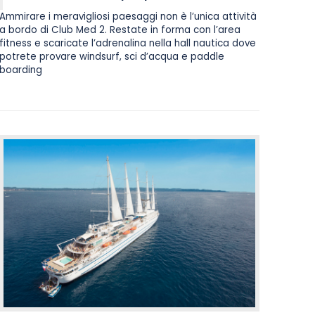
Ammirare i meravigliosi paesaggi non è l’unica attività
a bordo di Club Med 2. Restate in forma con l’area
fitness e scaricate l’adrenalina nella hall nautica dove
potrete provare windsurf, sci d’acqua e paddle
boarding