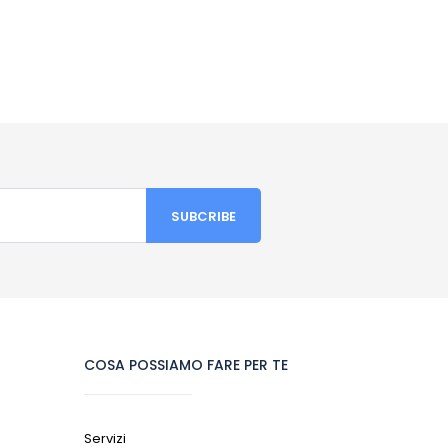
COSA POSSIAMO FARE PER TE
Servizi