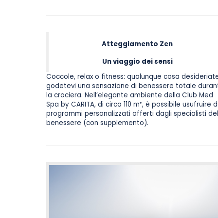
Atteggiamento Zen
Un viaggio dei sensi
Coccole, relax o fitness: qualunque cosa desideriate
godetevi una sensazione di benessere totale duran
la crociera. Nell’elegante ambiente della Club Med
Spa by CARITA, di circa 110 m², è possibile usufruire d
programmi personalizzati offerti dagli specialisti de
benessere (con supplemento).