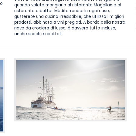
no
quando volete mangiarlo al ristorante Magellan e al
ristorante a buffet Méditerranée. In ogni caso,
gusterete una cucina irresistibile, che utilizza i migliori
prodotti, abbinata a vini pregiati. A bordo della nostra
nave da crociera di lusso, è davvero tutto incluso,
anche snack e cocktail!