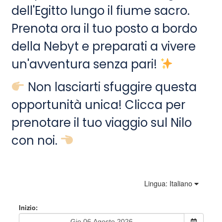
dell'Egitto lungo il fiume sacro.
Prenota ora il tuo posto a bordo
della Nebyt e preparati a vivere
un'avventura senza pari!
Non lasciarti sfuggire questa
opportunità unica! Clicca
per
prenotare il tuo viaggio sul Nilo
con noi.