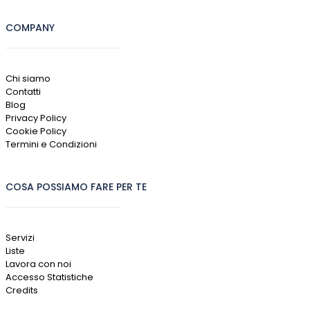
COMPANY
Chi siamo
Contatti
Blog
Privacy Policy
Cookie Policy
Termini e Condizioni
COSA POSSIAMO FARE PER TE
Servizi
Liste
Lavora con noi
Accesso Statistiche
Credits