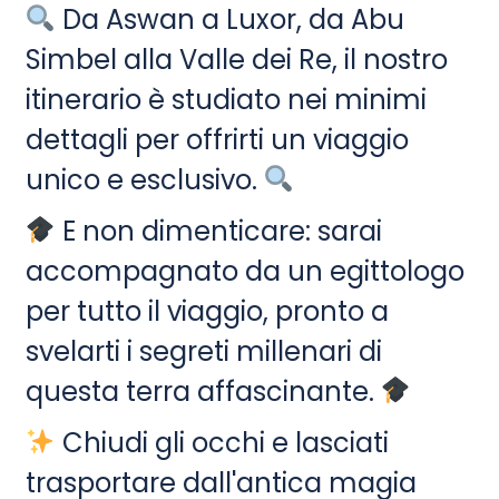
Da Aswan a Luxor, da Abu
Simbel alla Valle dei Re, il nostro
itinerario è studiato nei minimi
dettagli per offrirti un viaggio
unico e esclusivo.
E non dimenticare: sarai
accompagnato da un egittologo
per tutto il viaggio, pronto a
svelarti i segreti millenari di
questa terra affascinante.
Chiudi gli occhi e lasciati
trasportare dall'antica magia