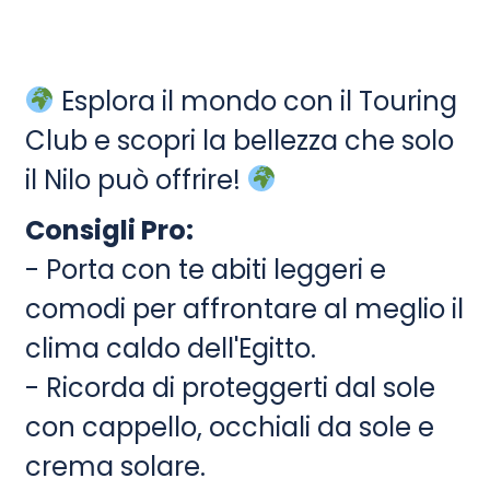
Esplora il mondo con il Touring
Club e scopri la bellezza che solo
il Nilo può offrire!
Consigli Pro:
- Porta con te abiti leggeri e
comodi per affrontare al meglio il
clima caldo dell'Egitto.
- Ricorda di proteggerti dal sole
con cappello, occhiali da sole e
crema solare.