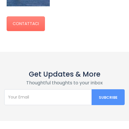
CONTATTACI
Get Updates & More
Thoughtful thoughts to your inbox