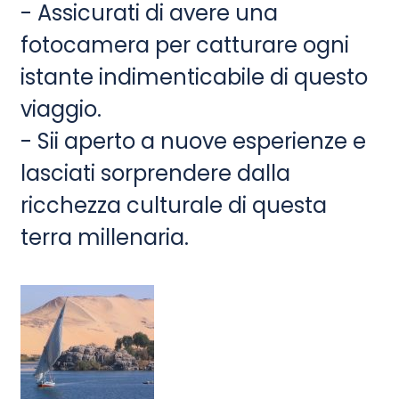
- Assicurati di avere una
fotocamera per catturare ogni
istante indimenticabile di questo
viaggio.
- Sii aperto a nuove esperienze e
lasciati sorprendere dalla
ricchezza culturale di questa
terra millenaria.