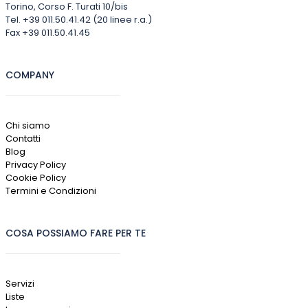
Torino, Corso F. Turati 10/bis
Tel. +39 011.50.41.42 (20 linee r.a.)
Fax +39 011.50.41.45
COMPANY
Chi siamo
Contatti
Blog
Privacy Policy
Cookie Policy
Termini e Condizioni
COSA POSSIAMO FARE PER TE
Servizi
Liste