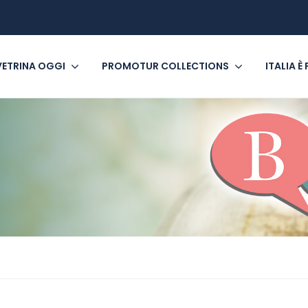
VETRINA OGGI
PROMOTUR COLLECTIONS
ITALIA È