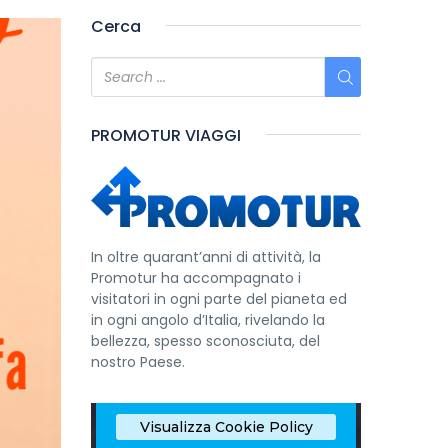
Cerca
PROMOTUR VIAGGI
In oltre quarant’anni di attività, la
Promotur ha accompagnato i
visitatori in ogni parte del pianeta ed
in ogni angolo d’Italia, rivelando la
bellezza, spesso sconosciuta, del
nostro Paese.