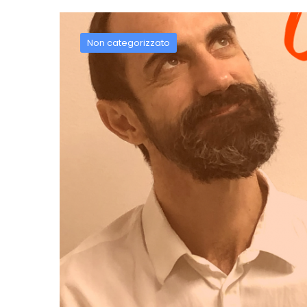
Non categorizzato