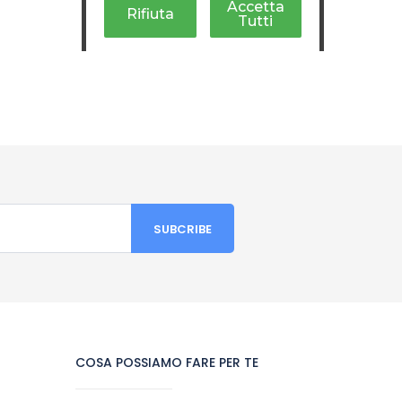
COSA POSSIAMO FARE PER TE