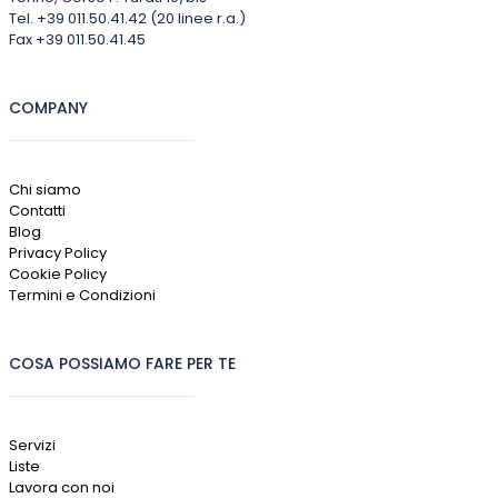
Tel. +39 011.50.41.42 (20 linee r.a.)
Fax +39 011.50.41.45
COMPANY
Chi siamo
Contatti
Blog
Privacy Policy
Cookie Policy
Termini e Condizioni
COSA POSSIAMO FARE PER TE
Servizi
Liste
Lavora con noi