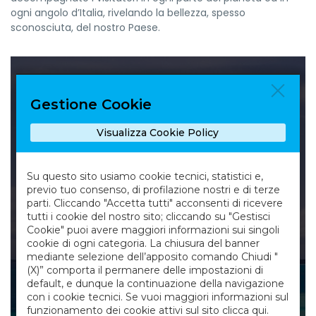
ogni angolo d’Italia, rivelando la bellezza, spesso
sconosciuta, del nostro Paese.