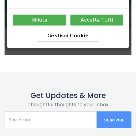
Get Updates & More
Thoughtful thoughts to your inbox