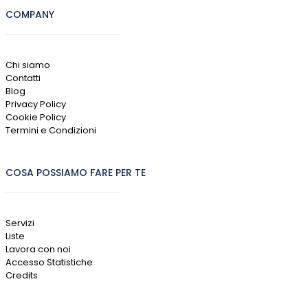
COMPANY
Chi siamo
Contatti
Blog
Privacy Policy
Cookie Policy
Termini e Condizioni
COSA POSSIAMO FARE PER TE
Servizi
Liste
Lavora con noi
Accesso Statistiche
Credits