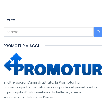
Cerca
PROMOTUR VIAGGI
In oltre quarant’anni di attività, la Promotur ha
accompagnato i visitatori in ogni parte del pianeta ed in
ogni angolo d’Italia, rivelando la bellezza, spesso
sconosciuta, del nostro Paese.