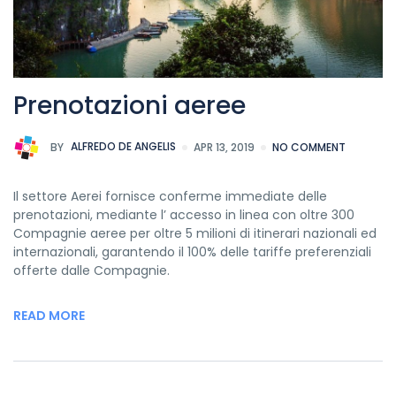
Prenotazioni aeree
BY
ALFREDO DE ANGELIS
APR 13, 2019
NO COMMENT
Il settore Aerei fornisce conferme immediate delle
prenotazioni, mediante l’ accesso in linea con oltre 300
Compagnie aeree per oltre 5 milioni di itinerari nazionali ed
internazionali, garantendo il 100% delle tariffe preferenziali
offerte dalle Compagnie.
READ MORE