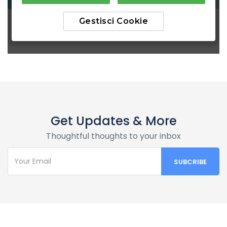
Get Updates & More
Thoughtful thoughts to your inbox