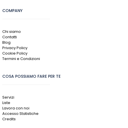
COMPANY
Chi siamo
Contatti
Blog
Privacy Policy
Cookie Policy
Termini e Condizioni
COSA POSSIAMO FARE PER TE
Servizi
Liste
Lavora con noi
Accesso Statistiche
Credits