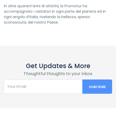
In oltre quarant’anni di attività, la Promotur ha
accompagnato i visitatori in ogni parte del pianeta ed in
ogni angolo d’Italia, rivelando la bellezza, spesso
sconosciuta, del nostro Paese.
Get Updates & More
Thoughtful thoughts to your inbox