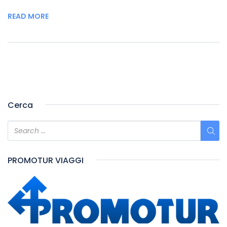
READ MORE
Cerca
PROMOTUR VIAGGI