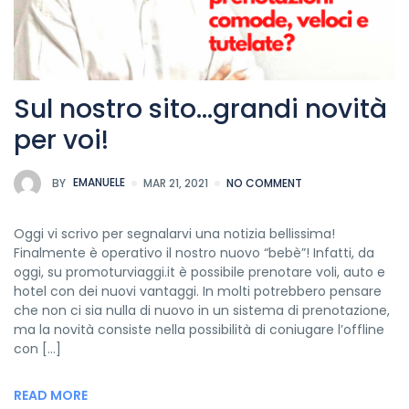
Sul nostro sito…grandi novità
per voi!
BY
EMANUELE
MAR 21, 2021
NO COMMENT
Oggi vi scrivo per segnalarvi una notizia bellissima!
Finalmente è operativo il nostro nuovo “bebè”! Infatti, da
oggi, su promoturviaggi.it è possibile prenotare voli, auto e
hotel con dei nuovi vantaggi. In molti potrebbero pensare
che non ci sia nulla di nuovo in un sistema di prenotazione,
ma la novità consiste nella possibilità di coniugare l’offline
con […]
READ MORE