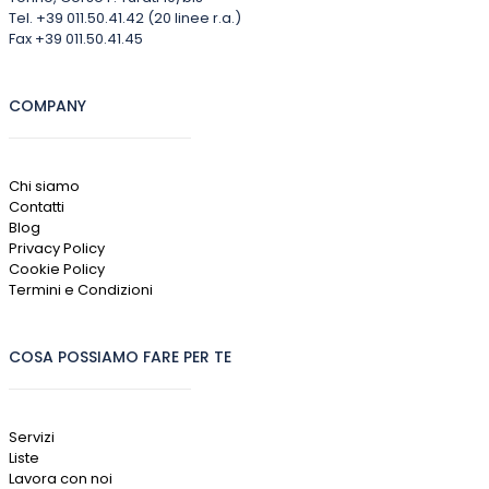
Tel. +39 011.50.41.42 (20 linee r.a.)
Fax +39 011.50.41.45
COMPANY
Chi siamo
Contatti
Blog
Privacy Policy
Cookie Policy
Termini e Condizioni
COSA POSSIAMO FARE PER TE
Servizi
Liste
Lavora con noi