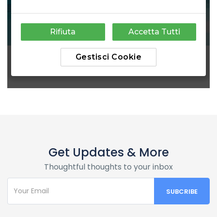
Get Updates & More
Thoughtful thoughts to your inbox