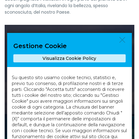
ogni angolo d’Italia, rivelando la bellezza, spesso
sconosciuta, del nostro Paese.