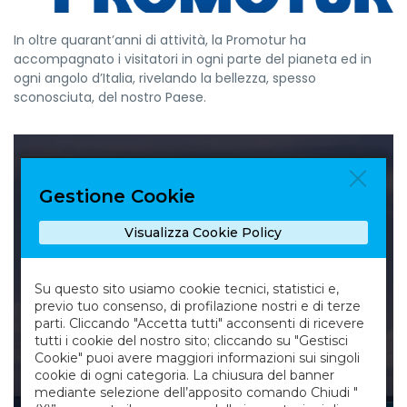
In oltre quarant’anni di attività, la Promotur ha
accompagnato i visitatori in ogni parte del pianeta ed in
ogni angolo d’Italia, rivelando la bellezza, spesso
sconosciuta, del nostro Paese.