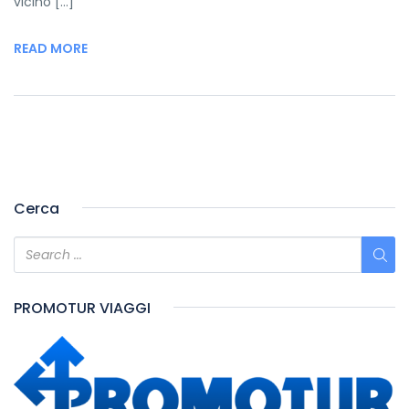
vicino […]
READ MORE
Cerca
PROMOTUR VIAGGI