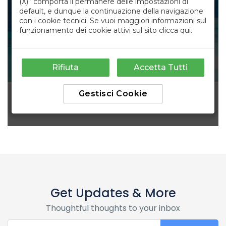
Get Updates & More
Thoughtful thoughts to your inbox