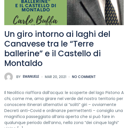
Un giro intorno ai laghi del
Canavese tra le “Terre
ballerine”​ e il Castello di
Montaldo
BY
EMANUELE
MAR 20, 2021
NO COMMENT
Il Neolitico riaffiora dall’acqua: le scoperte del lago Pistono A
chi, come me, ama girare nel verde del nostro territorio per
conoscere itinerari alternativi ai “soliti” giri – ovviamente
Decreti anti-Covid e ordinanze permettenti – consiglio una
magnifica passeggiata all’aria aperta che si può fare in
qualunque periodo dell’anno, nella zona “dei cinque laghi”