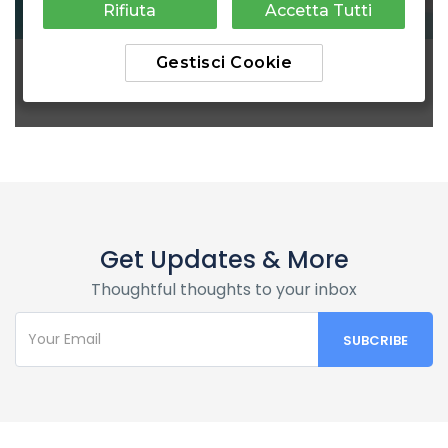
Get Updates & More
Thoughtful thoughts to your inbox