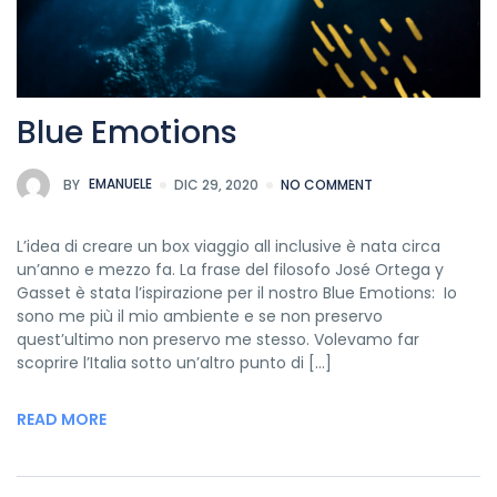
Blue Emotions
BY
EMANUELE
DIC 29, 2020
NO COMMENT
L’idea di creare un box viaggio all inclusive è nata circa
un’anno e mezzo fa. La frase del filosofo José Ortega y
Gasset è stata l’ispirazione per il nostro Blue Emotions: Io
sono me più il mio ambiente e se non preservo
quest’ultimo non preservo me stesso. Volevamo far
scoprire l’Italia sotto un’altro punto di […]
READ MORE