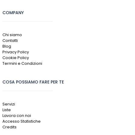
COMPANY
Chi siamo
Contatti
Blog
Privacy Policy
Cookie Policy
Termini e Condizioni
COSA POSSIAMO FARE PER TE
Servizi
Liste
Lavora con noi
Accesso Statistiche
Credits