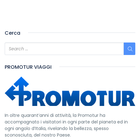
Cerca
PROMOTUR VIAGGI
In oltre quarant’anni di attività, la Promotur ha
accompagnato i visitatori in ogni parte del pianeta ed in
ogni angolo d’Italia, rivelando la bellezza, spesso
sconosciuta, del nostro Paese.