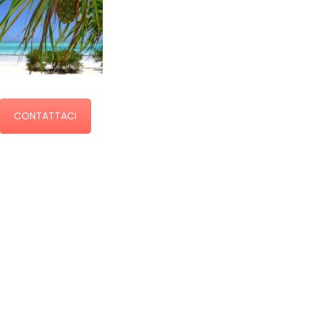
CONTATTACI