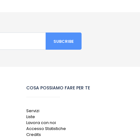
COSA POSSIAMO FARE PER TE
Servizi
Liste
Lavora con noi
Accesso Statistiche
Credits