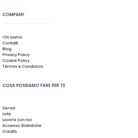
COMPANY
Chi siamo
Contatti
Blog
Privacy Policy
Cookie Policy
Termini e Condizioni
COSA POSSIAMO FARE PER TE
Servizi
Liste
Lavora con noi
Accesso Statistiche
Credits