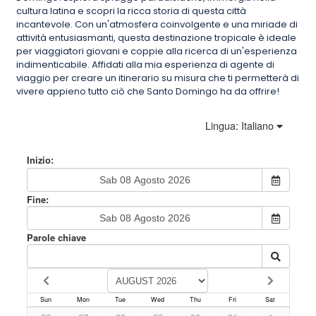
cultura latina e scopri la ricca storia di questa città
incantevole. Con un'atmosfera coinvolgente e una miriade di
attività entusiasmanti, questa destinazione tropicale è ideale
per viaggiatori giovani e coppie alla ricerca di un'esperienza
indimenticabile. Affidati alla mia esperienza di agente di
viaggio per creare un itinerario su misura che ti permetterà di
vivere appieno tutto ciò che Santo Domingo ha da offrire!