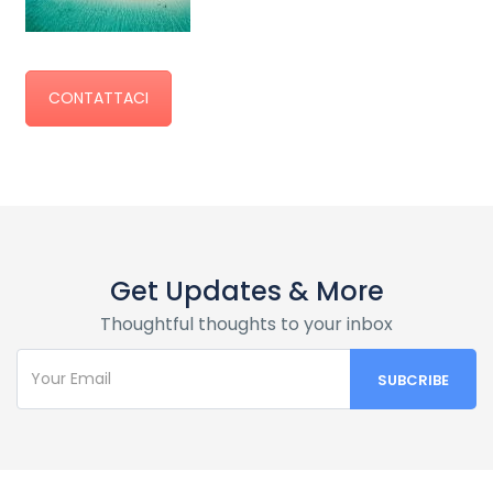
CONTATTACI
Get Updates & More
Thoughtful thoughts to your inbox