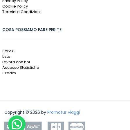
Privacy Policy
Cookie Policy
Termini e Condizioni
COSA POSSIAMO FARE PER TE
Servizi
Liste
Lavora con noi
Accesso Statistiche
Credits
Copyright © 2026 by
Promotur Viaggi