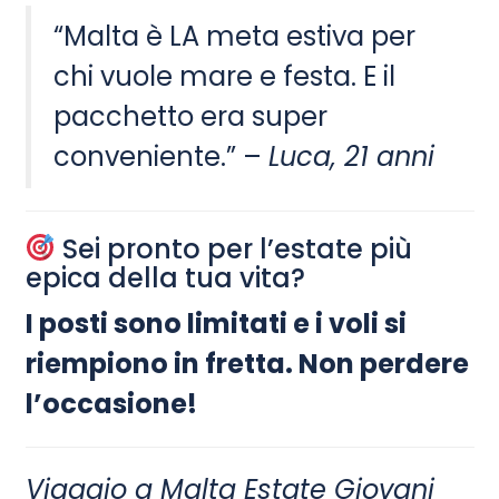
“Malta è LA meta estiva per
chi vuole mare e festa. E il
pacchetto era super
conveniente.” –
Luca, 21 anni
Sei pronto per l’estate più
epica della tua vita?
I posti sono limitati e i voli si
riempiono in fretta. Non perdere
l’occasione!
Viaggio a Malta Estate Giovani