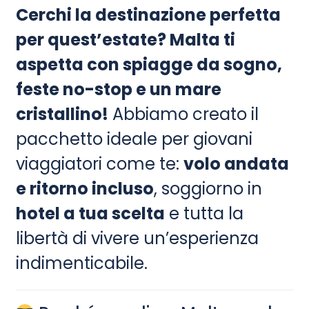
Cerchi la destinazione perfetta
per quest’estate? Malta ti
aspetta con spiagge da sogno,
feste no-stop e un mare
cristallino!
Abbiamo creato il
pacchetto ideale per giovani
viaggiatori come te:
volo andata
e ritorno incluso
, soggiorno in
hotel a tua scelta
e tutta la
libertà di vivere un’esperienza
indimenticabile.