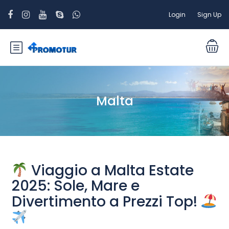
Login
Sign Up
Malta
Viaggio a Malta Estate
2025: Sole, Mare e
Divertimento a Prezzi Top!