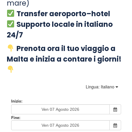
mare)
Transfer aeroporto–hotel
Supporto locale in italiano
24/7
Prenota ora il tuo viaggio a
Malta e inizia a contare i giorni!