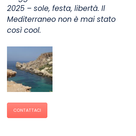
2025 – sole, festa, libertà. Il
Mediterraneo non è mai stato
così cool.
CONTATTACI