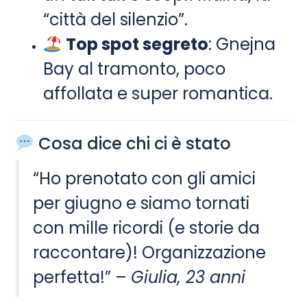
“città del silenzio”.
Top spot segreto
: Gnejna
Bay al tramonto, poco
affollata e super romantica.
Cosa dice chi ci è stato
“Ho prenotato con gli amici
per giugno e siamo tornati
con mille ricordi (e storie da
raccontare)! Organizzazione
perfetta!” –
Giulia, 23 anni