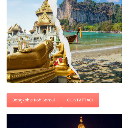
Bangkok e Koh Samui
CONTATTACI