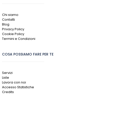
Chi siamo
Contatti
Blog
Privacy Policy
Cookie Policy
Termini e Condizioni
COSA POSSIAMO FARE PER TE
Servizi
Liste
Lavora con noi
Accesso Statistiche
Credits