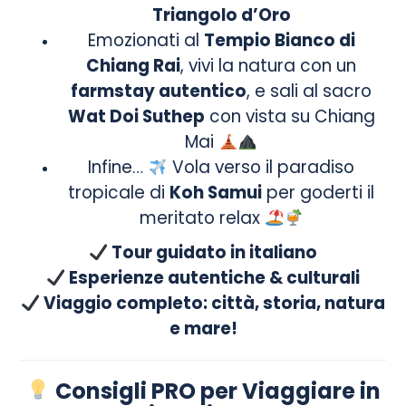
Triangolo d’Oro
Emozionati al
Tempio Bianco di
Chiang Rai
, vivi la natura con un
farmstay autentico
, e sali al sacro
Wat Doi Suthep
con vista su Chiang
Mai
Infine…
Vola verso il paradiso
tropicale di
Koh Samui
per goderti il
meritato relax
Tour guidato in italiano
Esperienze autentiche & culturali
Viaggio completo: città, storia, natura
e mare!
Consigli PRO per Viaggiare in