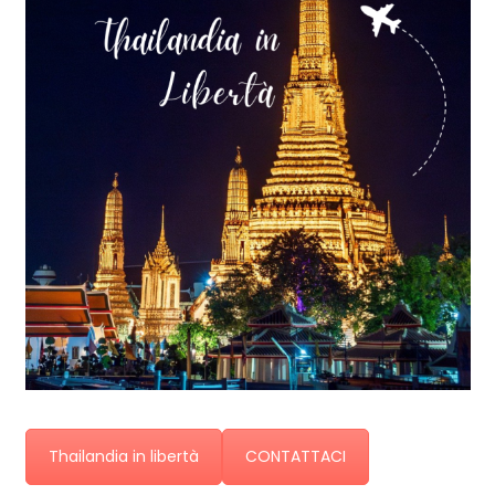
Thailandia in libertà
CONTATTACI