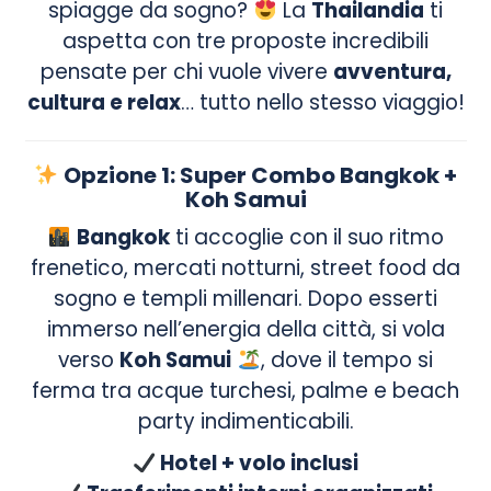
spiagge da sogno?
La
Thailandia
ti
aspetta con tre proposte incredibili
pensate per chi vuole vivere
avventura,
cultura e relax
… tutto nello stesso viaggio!
Opzione 1: Super Combo Bangkok +
Koh Samui
Bangkok
ti accoglie con il suo ritmo
frenetico, mercati notturni, street food da
sogno e templi millenari. Dopo esserti
immerso nell’energia della città, si vola
verso
Koh Samui
, dove il tempo si
ferma tra acque turchesi, palme e beach
party indimenticabili.
Hotel + volo inclusi