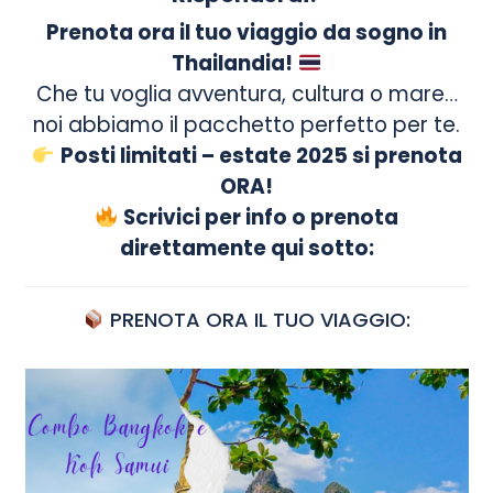
Prenota ora il tuo viaggio da sogno in
Thailandia!
Che tu voglia avventura, cultura o mare…
noi abbiamo il pacchetto perfetto per te.
Posti limitati – estate 2025 si prenota
ORA!
Scrivici per info o prenota
direttamente qui sotto:
PRENOTA ORA IL TUO VIAGGIO: