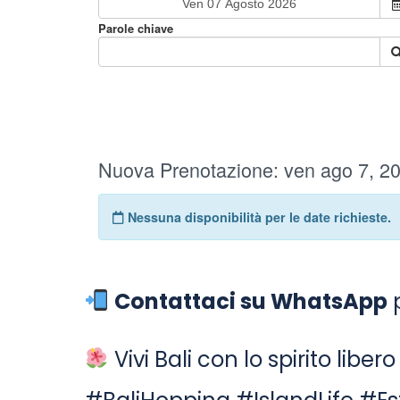
Contattaci su WhatsApp
p
Vivi Bali con lo spirito liber