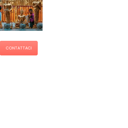
CONTATTACI