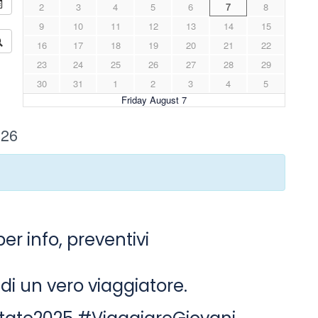
er info, preventivi
o di un vero viaggiatore.