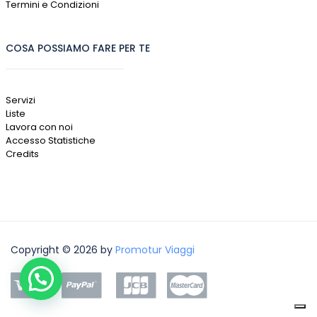
Termini e Condizioni
COSA POSSIAMO FARE PER TE
Servizi
Liste
Lavora con noi
Accesso Statistiche
Credits
Copyright © 2026 by
Promotur Viaggi