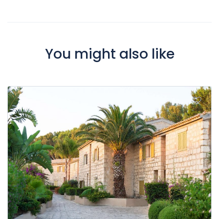
You might also like