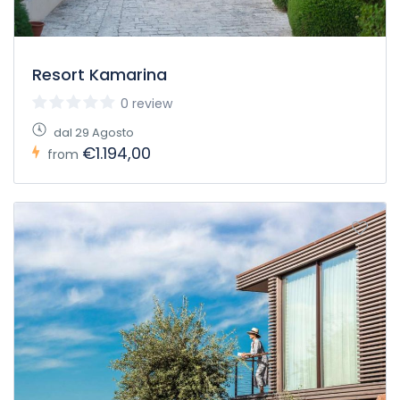
Resort Kamarina
0 review
dal 29 Agosto
€1.194,00
from