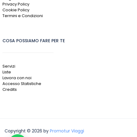
Privacy Policy
Cookie Policy
Termini e Condizioni
COSA POSSIAMO FARE PER TE
Servizi
Liste
Lavora con noi
Accesso Statistiche
Credits
Copyright © 2026 by
Promotur Viaggi