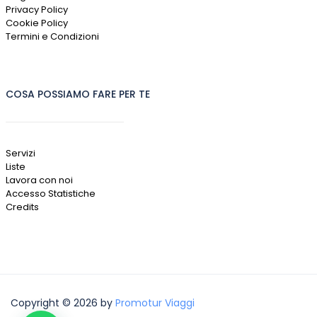
Privacy Policy
Cookie Policy
Termini e Condizioni
COSA POSSIAMO FARE PER TE
Servizi
Liste
Lavora con noi
Accesso Statistiche
Credits
Copyright © 2026 by
Promotur Viaggi