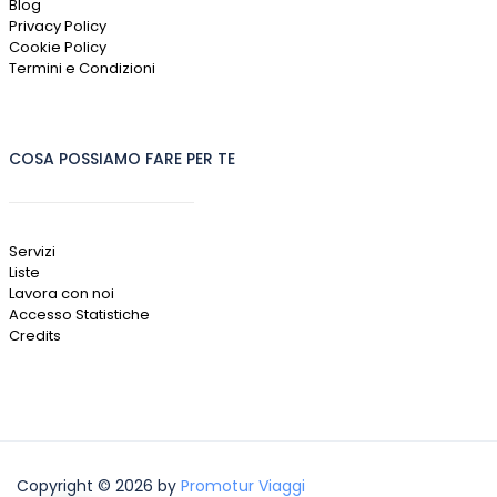
Blog
Privacy Policy
Cookie Policy
Termini e Condizioni
COSA POSSIAMO FARE PER TE
Servizi
Liste
Lavora con noi
Accesso Statistiche
Credits
Copyright © 2026 by
Promotur Viaggi