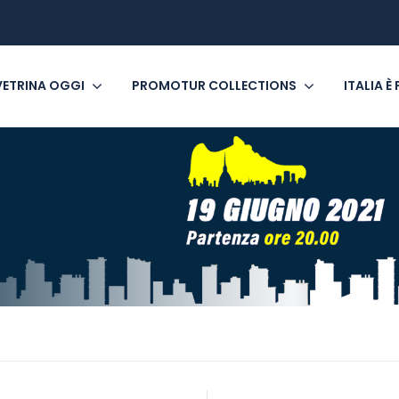
VETRINA OGGI
PROMOTUR COLLECTIONS
ITALIA È