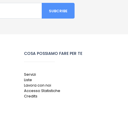
COSA POSSIAMO FARE PER TE
Servizi
Liste
Lavora con noi
Accesso Statistiche
Credits