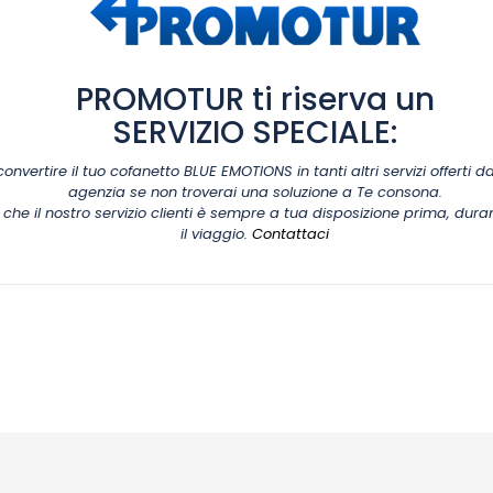
PROMOTUR ti riserva un
SERVIZIO SPECIALE:
convertire il tuo cofanetto BLUE EMOTIONS in tanti altri servizi offerti d
agenzia se non troverai una soluzione a Te consona.
che il nostro servizio clienti è sempre a tua disposizione prima, dur
il viaggio.
Contattaci