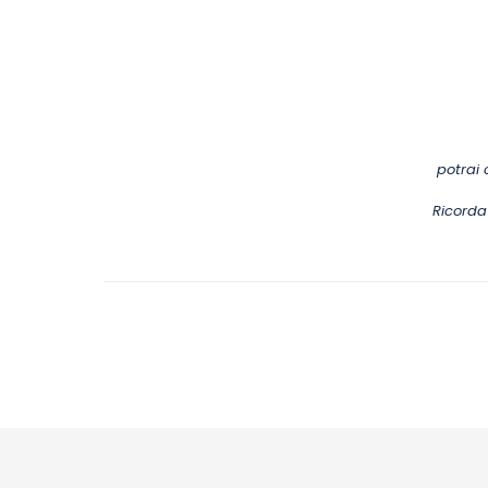
potrai 
Ricorda 