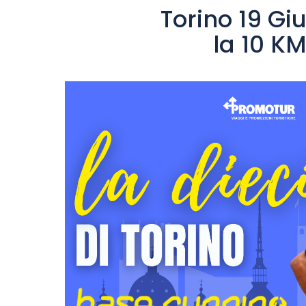
Torino 19 Gi
la 10 KM