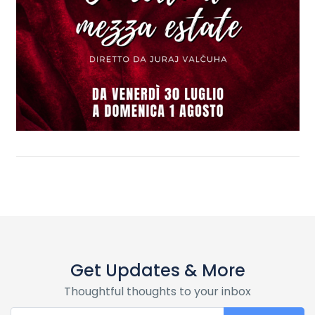
Get Updates & More
Thoughtful thoughts to your inbox