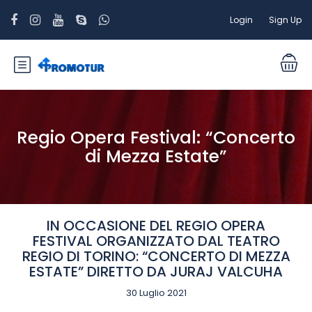
Login
Sign Up
Regio Opera Festival: “Concerto
di Mezza Estate”
IN OCCASIONE DEL REGIO OPERA
FESTIVAL ORGANIZZATO DAL TEATRO
REGIO DI TORINO: “CONCERTO DI MEZZA
ESTATE” DIRETTO DA JURAJ VALCUHA
30 Luglio 2021