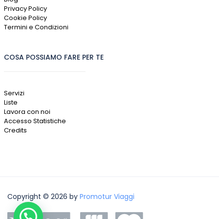
Privacy Policy
Cookie Policy
Termini e Condizioni
COSA POSSIAMO FARE PER TE
Servizi
Liste
Lavora con noi
Accesso Statistiche
Credits
Copyright © 2026 by
Promotur Viaggi